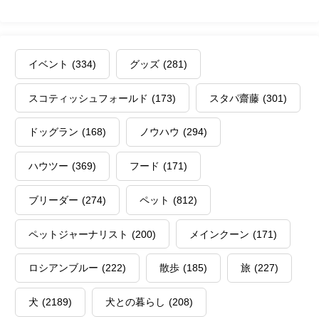
イベント
(334)
グッズ
(281)
スコティッシュフォールド
(173)
スタパ齋藤
(301)
ドッグラン
(168)
ノウハウ
(294)
ハウツー
(369)
フード
(171)
ブリーダー
(274)
ペット
(812)
ペットジャーナリスト
(200)
メインクーン
(171)
ロシアンブルー
(222)
散歩
(185)
旅
(227)
犬
(2189)
犬との暮らし
(208)