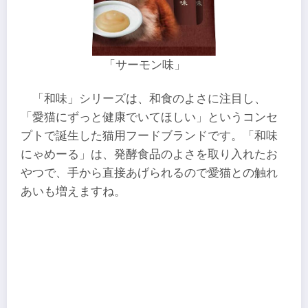
「サーモン味」
「和味」シリーズは、和食のよさに注目し、
「愛猫にずっと健康でいてほしい」というコンセ
プトで誕生した猫用フードブランドです。「和味
にゃめーる」は、発酵食品のよさを取り入れたお
やつで、手から直接あげられるので愛猫との触れ
あいも増えますね。