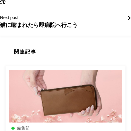
売
Next post
猫に噛まれたら即病院へ行こう
関連記事
編集部