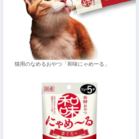
猫用のなめるおやつ「和味にゃめーる」