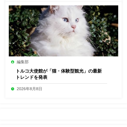
編集部
トルコ大使館が「猫・体験型観光」の最新
トレンドを発表
2026年8月8日