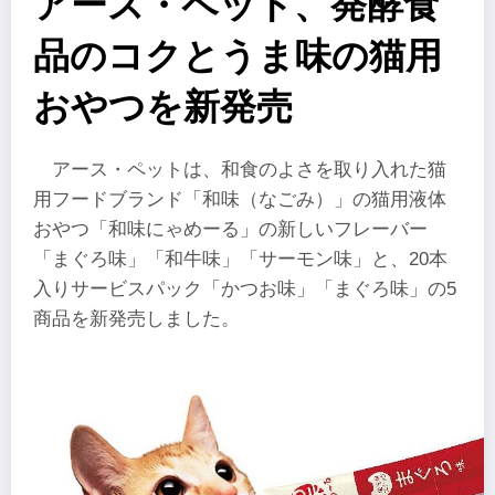
アース・ペット、発酵食
品のコクとうま味の猫用
おやつを新発売
アース・ペットは、和食のよさを取り入れた猫
用フードブランド「和味（なごみ）」の猫用液体
おやつ「和味にゃめーる」の新しいフレーバー
「まぐろ味」「和牛味」「サーモン味」と、20本
入りサービスパック「かつお味」「まぐろ味」の5
商品を新発売しました。