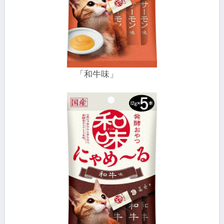
「和牛味」