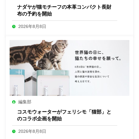
ナダヤが猫モチーフの本革コンパクト長財
布の予約を開始
2026年8月8日
編集部
コスモウォーターがフェリシモ「猫部」と
のコラボ企画を開始
2026年8月8日