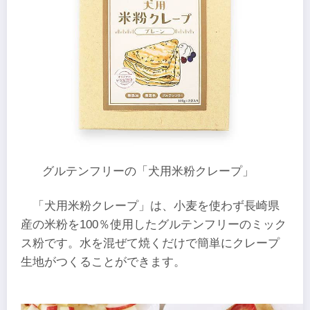
グルテンフリーの「犬用米粉クレープ」
「犬用米粉クレープ」は、小麦を使わず長崎県
産の米粉を100％使用したグルテンフリーのミック
ス粉です。水を混ぜて焼くだけで簡単にクレープ
生地がつくることができます。