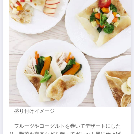
盛り付けイメージ
フルーツやヨーグルトを巻いてデザートにした