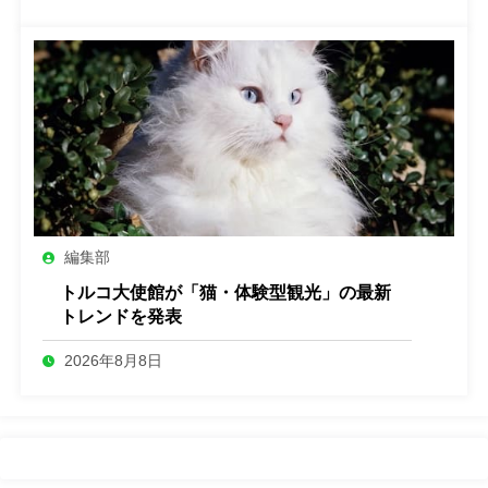
編集部
トルコ大使館が「猫・体験型観光」の最新
トレンドを発表
2026年8月8日