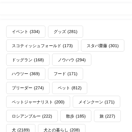
イベント
(334)
グッズ
(281)
スコティッシュフォールド
(173)
スタパ齋藤
(301)
ドッグラン
(168)
ノウハウ
(294)
ハウツー
(369)
フード
(171)
ブリーダー
(274)
ペット
(812)
ペットジャーナリスト
(200)
メインクーン
(171)
ロシアンブルー
(222)
散歩
(185)
旅
(227)
犬
(2189)
犬との暮らし
(208)