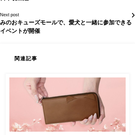
Next post
みのおキューズモールで、愛犬と一緒に参加できる
イベントが開催
関連記事