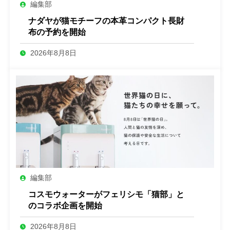
編集部
ナダヤが猫モチーフの本革コンパクト長財
布の予約を開始
2026年8月8日
編集部
コスモウォーターがフェリシモ「猫部」と
のコラボ企画を開始
2026年8月8日