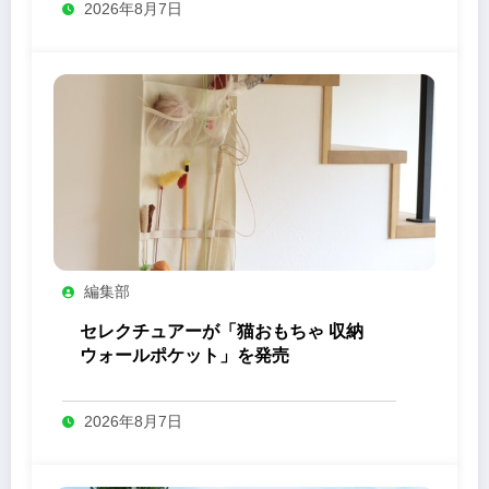
2026年8月7日
編集部
セレクチュアーが「猫おもちゃ 収納
ウォールポケット」を発売
2026年8月7日