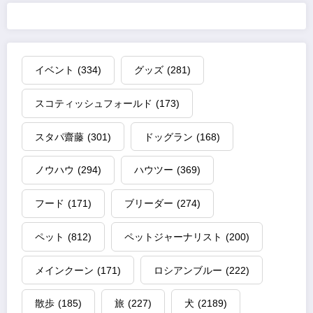
イベント
(334)
グッズ
(281)
スコティッシュフォールド
(173)
スタパ齋藤
(301)
ドッグラン
(168)
ノウハウ
(294)
ハウツー
(369)
フード
(171)
ブリーダー
(274)
ペット
(812)
ペットジャーナリスト
(200)
メインクーン
(171)
ロシアンブルー
(222)
散歩
(185)
旅
(227)
犬
(2189)