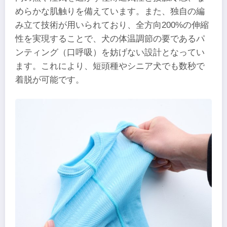
めらかな肌触りを備えています。また、独自の編
み立て技術が用いられており、全方向200%の伸縮
性を実現することで、犬の体温調節の要であるパ
ンティング（口呼吸）を妨げない設計となってい
ます。これにより、短頭種やシニア犬でも数秒で
着脱が可能です。