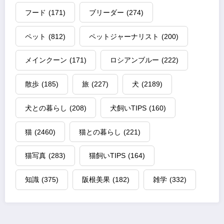
フード
(171)
ブリーダー
(274)
ペット
(812)
ペットジャーナリスト
(200)
メインクーン
(171)
ロシアンブルー
(222)
散歩
(185)
旅
(227)
犬
(2189)
犬との暮らし
(208)
犬飼いTIPS
(160)
猫
(2460)
猫との暮らし
(221)
猫写真
(283)
猫飼いTIPS
(164)
知識
(375)
阪根美果
(182)
雑学
(332)