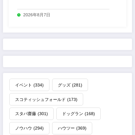
業
2026年8月7日
イベント
(334)
グッズ
(281)
スコティッシュフォールド
(173)
スタパ齋藤
(301)
ドッグラン
(168)
ノウハウ
(294)
ハウツー
(369)