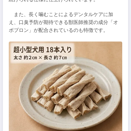
また、長く噛むことによるデンタルケアに加
え、口臭予防が期待できる獣医師推奨の成分「オ
ボプロン」が配合されているのも特徴です。