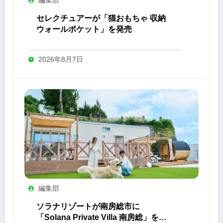
編集部
セレクチュアーが「猫おもちゃ 収納
ウォールポケット」を発売
2026年8月7日
編集部
ソラナリゾートが南房総市に
「Solana Private Villa 南房総」を開