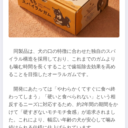
同製品は、犬の口の特徴に合わせた独自のスパ
イラル構造を採用しており、これまでのガムより
も噛む時間を長くすることで歯垢除去効果を高め
ることを目指したオーラルガムです。
開発にあたっては「やわらかくてすぐに食べ終
わってしまう」「硬いと食べられない」という相
反するニーズに対応するため、約2年間の期間をか
けて「硬すぎないモチモチ食感」が追求されまし
た。これにより、幅広い年齢の犬が安心して噛み
続けられる仕様に仕上げられています。