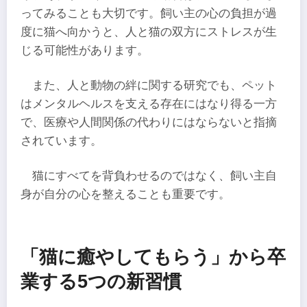
ってみることも大切です。飼い主の心の負担が過
度に猫へ向かうと、人と猫の双方にストレスが生
じる可能性があります。
また、人と動物の絆に関する研究でも、ペット
はメンタルヘルスを支える存在にはなり得る一方
で、医療や人間関係の代わりにはならないと指摘
されています。
猫にすべてを背負わせるのではなく、飼い主自
身が自分の心を整えることも重要です。
「猫に癒やしてもらう」から卒
業する5つの新習慣