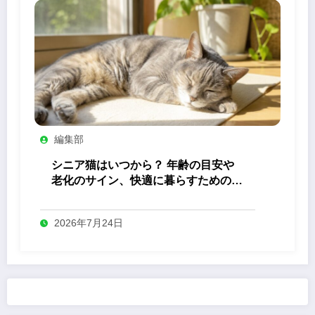
編集部
シニア猫はいつから？ 年齢の目安や
老化のサイン、快適に暮らすためのケ
ア
2026年7月24日