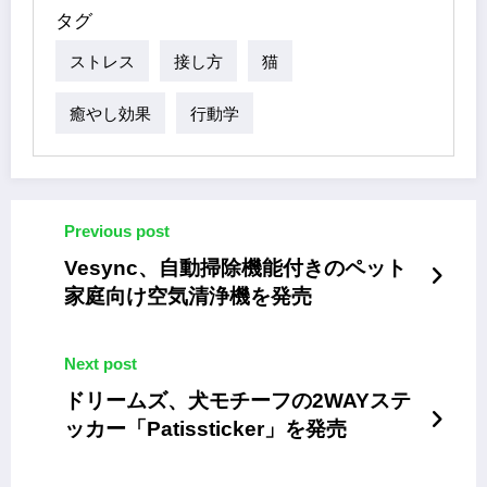
タグ
ストレス
接し方
猫
癒やし効果
行動学
Previous post
Vesync、自動掃除機能付きのペット
家庭向け空気清浄機を発売
Next post
ドリームズ、犬モチーフの2WAYステ
ッカー「Patissticker」を発売