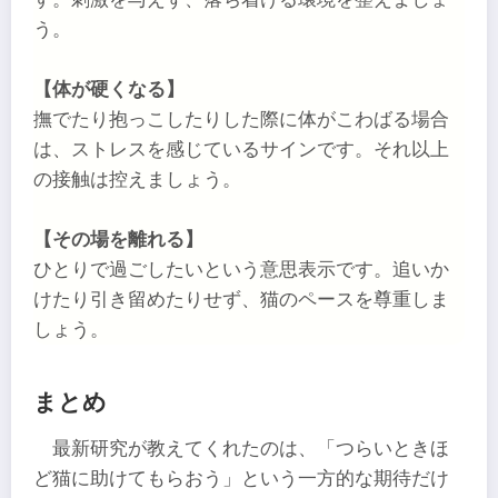
う。
【体が硬くなる】
撫でたり抱っこしたりした際に体がこわばる場合
は、ストレスを感じているサインです。それ以上
の接触は控えましょう。
【その場を離れる】
ひとりで過ごしたいという意思表示です。追いか
けたり引き留めたりせず、猫のペースを尊重しま
しょう。
まとめ
最新研究が教えてくれたのは、「つらいときほ
ど猫に助けてもらおう」という一方的な期待だけ