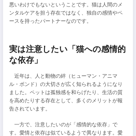
悪いわけでもないということです。猫は人間のメ
ンタルケアを担う存在ではなく、独自の感情やペ
ースを持ったパートナーなのです。
実は注意したい「猫への感情的
な依存」
近年は、人と動物の絆（ヒューマン・アニマ
ル・ボンド）の大切さが広く知られるようになり
ました。ペットは孤独感を和らげたり、生活の質
を高めたりする存在として、多くのメリットが報
告されています。
一方で、注意したいのが「感情的な依存」で
す。愛情と依存は似ているようで異なります。愛