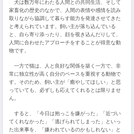
犬は数万年にわたる人間との共同生活、そして
家畜化の歴史のなかで、人間の表情や感情を読み
取りながら協調して暮らす能力を発達させてきた
と考えられています。飼い主が落ち込んでいる
と、自ら寄り添ったり、顔を覗き込んだりして、
人間に合わせたアプローチをすることが得意な動
物です。
一方で猫は、人と良好な関係を築く一方で、非
常に独立性が高く自分のペースを重視する動物で
す。そのため、飼い主が「癒やしてほしい」と思
っていても、必ずしも応えてくれるとは限りませ
ん。
すると、「今日は抱っこを嫌がった」「近づい
てくれなかった」「逃げられてしまった」といっ
た出来事を、「嫌われているのかもしれない」と