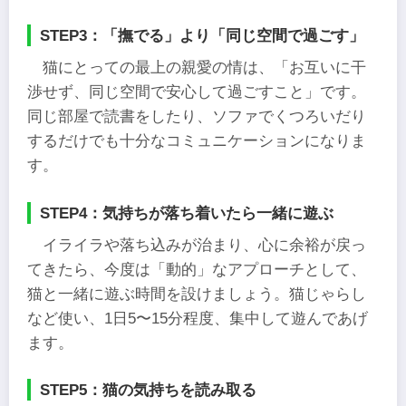
STEP3：「撫でる」より「同じ空間で過ごす」
猫にとっての最上の親愛の情は、「お互いに干
渉せず、同じ空間で安心して過ごすこと」です。
同じ部屋で読書をしたり、ソファでくつろいだり
するだけでも十分なコミュニケーションになりま
す。
STEP4：気持ちが落ち着いたら一緒に遊ぶ
イライラや落ち込みが治まり、心に余裕が戻っ
てきたら、今度は「動的」なアプローチとして、
猫と一緒に遊ぶ時間を設けましょう。猫じゃらし
など使い、1日5〜15分程度、集中して遊んであげ
ます。
STEP5：猫の気持ちを読み取る