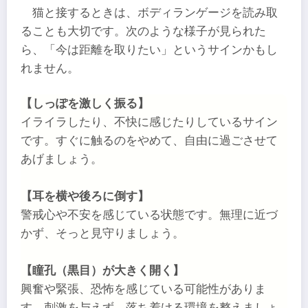
猫と接するときは、ボディランゲージを読み取
ることも大切です。次のような様子が見られた
ら、「今は距離を取りたい」というサインかもし
れません。
【しっぽを激しく振る】
イライラしたり、不快に感じたりしているサイン
です。すぐに触るのをやめて、自由に過ごさせて
あげましょう。
【耳を横や後ろに倒す】
警戒心や不安を感じている状態です。無理に近づ
かず、そっと見守りましょう。
【瞳孔（黒目）が大きく開く】
興奮や緊張、恐怖を感じている可能性がありま
す。刺激を与えず、落ち着ける環境を整えましょ