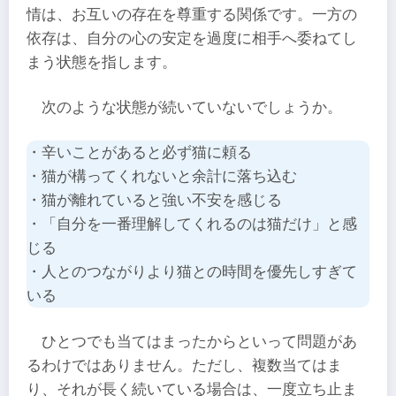
情は、お互いの存在を尊重する関係です。一方の
依存は、自分の心の安定を過度に相手へ委ねてし
まう状態を指します。
次のような状態が続いていないでしょうか。
・辛いことがあると必ず猫に頼る
・猫が構ってくれないと余計に落ち込む
・猫が離れていると強い不安を感じる
・「自分を一番理解してくれるのは猫だけ」と感
じる
・人とのつながりより猫との時間を優先しすぎて
いる
ひとつでも当てはまったからといって問題があ
るわけではありません。ただし、複数当てはま
り、それが長く続いている場合は、一度立ち止ま