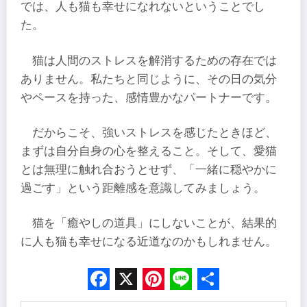
では、人も猫も幸せになれないということでし
た。
猫は人間のストレスを解消するための存在では
ありません。私たちと同じように、その日の気分
やペースを持った、感情豊かなパートナーです。
だからこそ、強いストレスを感じたときほど、
まずは自分自身の心を整えること。そして、愛猫
とは無理に触れ合おうとせず、「一緒に穏やかに
過ごす」という距離感を意識してみましょう。
猫を「癒やしの道具」にしないことが、結果的
に人も猫も幸せになる近道なのかもしれません。
Facebook
X
Pinterest
Line
Share