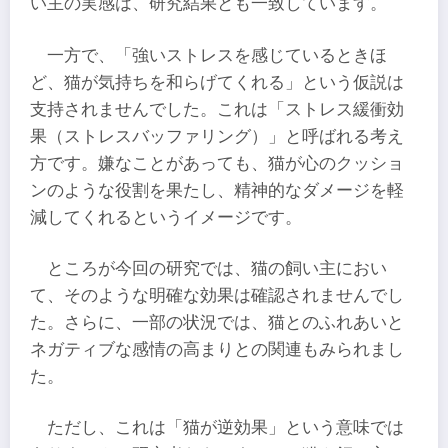
い主の実感は、研究結果とも一致しています。
一方で、「強いストレスを感じているときほ
ど、猫が気持ちを和らげてくれる」という仮説は
支持されませんでした。これは「ストレス緩衝効
果（ストレスバッファリング）」と呼ばれる考え
方です。嫌なことがあっても、猫が心のクッショ
ンのような役割を果たし、精神的なダメージを軽
減してくれるというイメージです。
ところが今回の研究では、猫の飼い主におい
て、そのような明確な効果は確認されませんでし
た。さらに、一部の状況では、猫とのふれあいと
ネガティブな感情の高まりとの関連もみられまし
た。
ただし、これは「猫が逆効果」という意味では