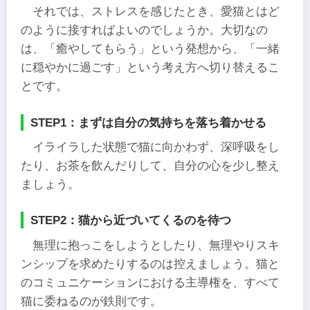
それでは、ストレスを感じたとき、愛猫とはど
のように接すればよいのでしょうか。大切なの
は、「癒やしてもらう」という発想から、「一緒
に穏やかに過ごす」という考え方へ切り替えるこ
とです。
STEP1：まずは自分の気持ちを落ち着かせる
イライラした状態で猫に向かわず、深呼吸をし
たり、お茶を飲んだりして、自分の心を少し整え
ましょう。
STEP2：猫から近づいてくるのを待つ
無理に抱っこをしようとしたり、無理やりスキ
ンシップを求めたりするのは控えましょう。猫と
のコミュニケーションにおける主導権を、すべて
猫に委ねるのが鉄則です。