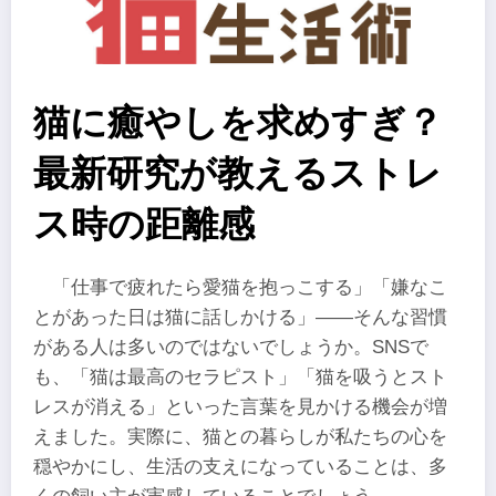
猫に癒やしを求めすぎ？
最新研究が教えるストレ
ス時の距離感
「仕事で疲れたら愛猫を抱っこする」「嫌なこ
とがあった日は猫に話しかける」――そんな習慣
がある人は多いのではないでしょうか。SNSで
も、「猫は最高のセラピスト」「猫を吸うとスト
レスが消える」といった言葉を見かける機会が増
えました。実際に、猫との暮らしが私たちの心を
穏やかにし、生活の支えになっていることは、多