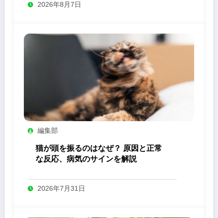
2026年8月7日
編集部
猫が頭を振るのはなぜ？ 原因と正常
な反応、病気のサインを解説
2026年7月31日