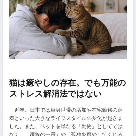
猫は癒やしの存在。でも万能の
ストレス解消法ではない
近年、日本では単身世帯の増加や在宅勤務の定
着といった大きなライフスタイルの変化が起きま
した。また、ペットを単なる「動物」としてでは
なく、「家族の一員」や「孤独を癒やしてくれる