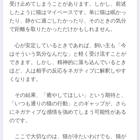
受け止めてしまうことがあります。しかし、前述
したように猫はマイペースです。単に猫は眠かっ
たり、静かに過ごしたかったり、そのときの気分
で距離を取りたかっただけかもしれません。
心が安定しているときであれば、飼い主も「今
はそういう気分なんだな」と軽く受け流すことが
できます。しかし、精神的に落ち込んでいるとき
ほど、人は相手の反応をネガティブに解釈しやす
くなります。
その結果、「癒やしてほしい」という期待と、
「いつも通りの猫の行動」とのギャップが、さら
にネガティブな感情を強めてしまう可能性がある
のです。
ここで大切なのは、猫が冷たいわけでも、猫が