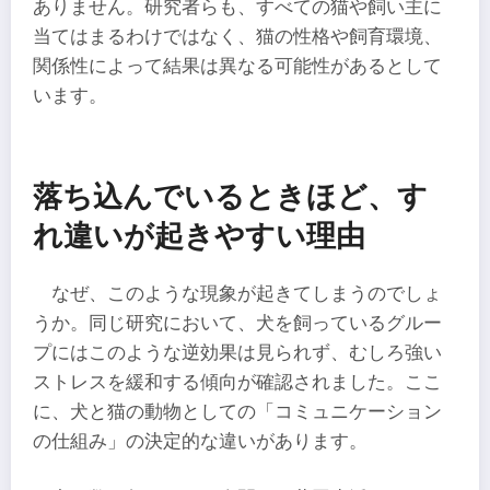
ありません。研究者らも、すべての猫や飼い主に
当てはまるわけではなく、猫の性格や飼育環境、
関係性によって結果は異なる可能性があるとして
います。
落ち込んでいるときほど、す
れ違いが起きやすい理由
なぜ、このような現象が起きてしまうのでしょ
うか。同じ研究において、犬を飼っているグルー
プにはこのような逆効果は見られず、むしろ強い
ストレスを緩和する傾向が確認されました。ここ
に、犬と猫の動物としての「コミュニケーション
の仕組み」の決定的な違いがあります。