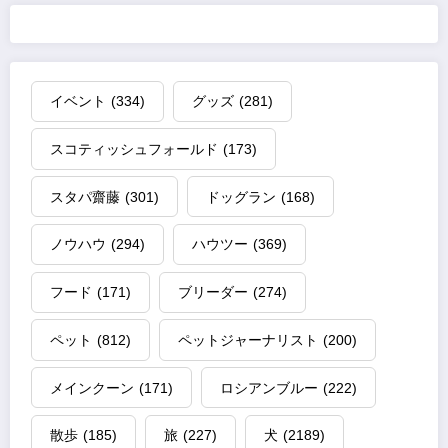
イベント
(334)
グッズ
(281)
スコティッシュフォールド
(173)
スタパ齋藤
(301)
ドッグラン
(168)
ノウハウ
(294)
ハウツー
(369)
フード
(171)
ブリーダー
(274)
ペット
(812)
ペットジャーナリスト
(200)
メインクーン
(171)
ロシアンブルー
(222)
散歩
(185)
旅
(227)
犬
(2189)