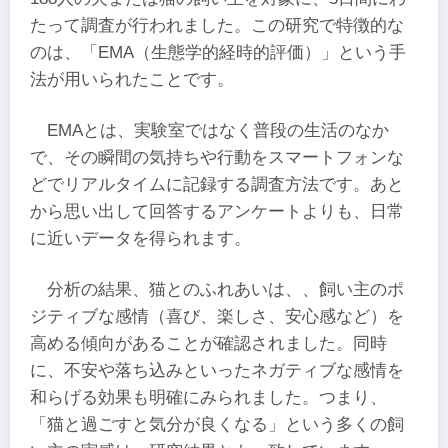
たって調査が行われました。この研究で特徴的な
のは、「EMA（生態学的経時的評価）」という手
法が用いられたことです。
EMAとは、実験室ではなく普段の生活のなか
で、その瞬間の気持ちや行動をスマートフォンな
どでリアルタイムに記録する調査方法です。あと
から思い出して回答するアンケートよりも、日常
に近いデータを得られます。
分析の結果、猫とのふれあいは、、飼い主のポ
ジティブな感情（喜び、楽しさ、安心感など）を
高める傾向があることが確認されました。同時
に、不安や落ち込みといったネガティブな感情を
和らげる効果も明確にみられました。つまり、
「猫と過ごすと気分が良くなる」という多くの飼