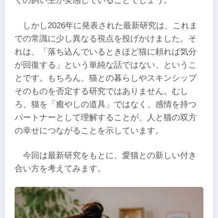
くの飼い主が実感していることでしょう。
しかし2026年に発表された最新研究は、これま
での常識に少し異なる視点を投げかけました。そ
れは、「落ち込んでいるときほど猫に頼れば気分
が回復する」という単純な話ではない、というこ
とです。もちろん、猫との暮らしやスキンシップ
そのものを否定する研究ではありません。むし
ろ、猫を「癒やしの道具」ではなく、感情を持つ
パートナーとして理解することが、人と猫の双方
の幸せにつながることを示しています。
今回は最新研究をもとに、愛猫との新しい付き
合い方を考えてみます。