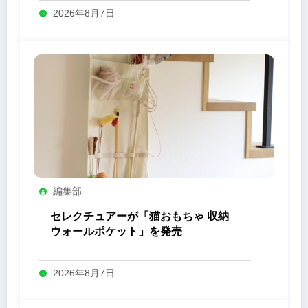
2026年8月7日
編集部
セレクチュアーが「猫おもちゃ 収納
ウォールポケット」を発売
2026年8月7日