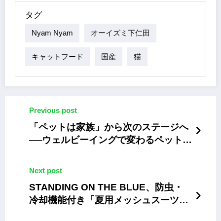
タグ
Nyam Nyam
オーイズミ下仁田
キャットフード
国産
猫
Previous post
「ペットは家族」から次のステージへ
──ウェルビーイングで変わるペットと
の関係性
Next post
STANDING ON THE BLUE、防虫・
冷却機能付き「夏用メッシュスーツ」
の予約受付を開始