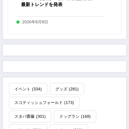
最新トレンドを発表
2026年8月8日
イベント
(334)
グッズ
(281)
スコティッシュフォールド
(173)
スタパ齋藤
(301)
ドッグラン
(168)