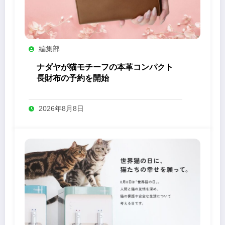
編集部
ナダヤが猫モチーフの本革コンパクト
長財布の予約を開始
2026年8月8日