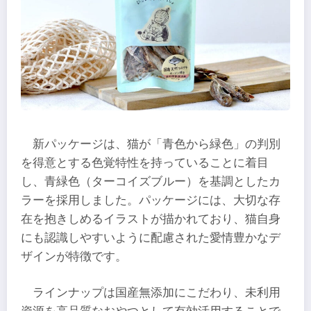
新パッケージは、猫が「青色から緑色」の判別
を得意とする色覚特性を持っていることに着目
し、青緑色（ターコイズブルー）を基調としたカ
ラーを採用しました。パッケージには、大切な存
在を抱きしめるイラストが描かれており、猫自身
にも認識しやすいように配慮された愛情豊かなデ
ザインが特徴です。
ラインナップは国産無添加にこだわり、未利用