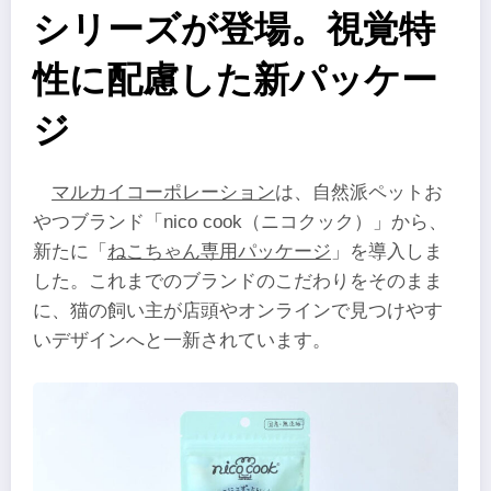
シリーズが登場。視覚特
性に配慮した新パッケー
ジ
マルカイコーポレーション
は、自然派ペットお
やつブランド「nico cook（ニコクック）」から、
新たに「
ねこちゃん専用パッケージ
」を導入しま
した。これまでのブランドのこだわりをそのまま
に、猫の飼い主が店頭やオンラインで見つけやす
いデザインへと一新されています。