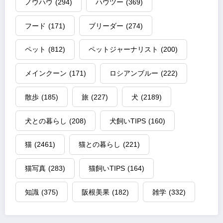
ノウハウ
(294)
ハウツー
(369)
フード
(171)
ブリーダー
(274)
ペット
(812)
ペットジャーナリスト
(200)
メインクーン
(171)
ロシアンブルー
(222)
散歩
(185)
旅
(227)
犬
(2189)
犬との暮らし
(208)
犬飼いTIPS
(160)
猫
(2461)
猫との暮らし
(221)
猫写真
(283)
猫飼いTIPS
(164)
知識
(375)
阪根美果
(182)
雑学
(332)