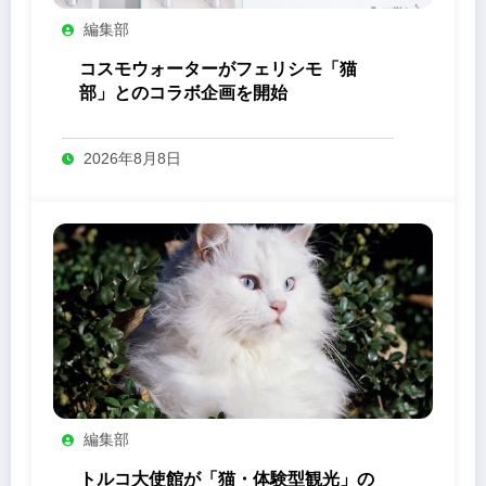
編集部
コスモウォーターがフェリシモ「猫
部」とのコラボ企画を開始
2026年8月8日
編集部
トルコ大使館が「猫・体験型観光」の