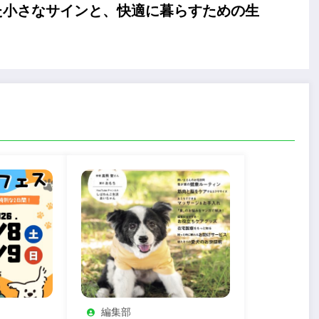
た小さなサインと、快適に暮らすための生
編集部