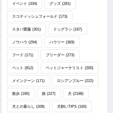
イベント
(334)
グッズ
(281)
スコティッシュフォールド
(173)
スタパ齋藤
(301)
ドッグラン
(167)
ノウハウ
(294)
ハウツー
(369)
フード
(171)
ブリーダー
(273)
ペット
(812)
ペットジャーナリスト
(200)
メインクーン
(171)
ロシアンブルー
(222)
散歩
(185)
旅
(227)
犬
(2188)
犬との暮らし
(208)
犬飼いTIPS
(160)