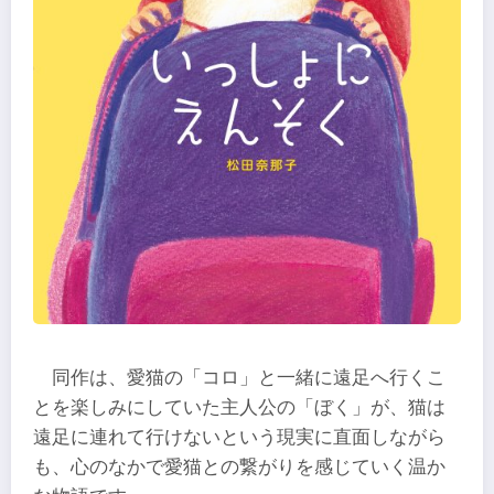
同作は、愛猫の「コロ」と一緒に遠足へ行くこ
とを楽しみにしていた主人公の「ぼく」が、猫は
遠足に連れて行けないという現実に直面しながら
も、心のなかで愛猫との繋がりを感じていく温か