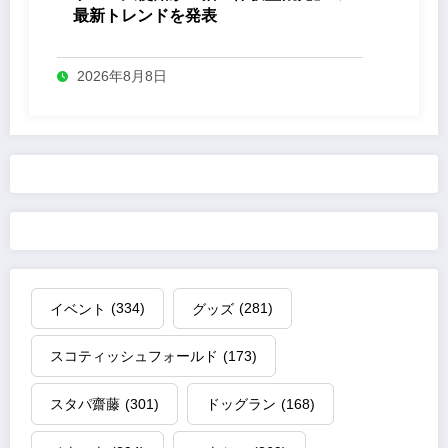
最新トレンドを発表
2026年8月8日
イベント
(334)
グッズ
(281)
スコティッシュフォールド
(173)
スタパ齋藤
(301)
ドッグラン
(168)