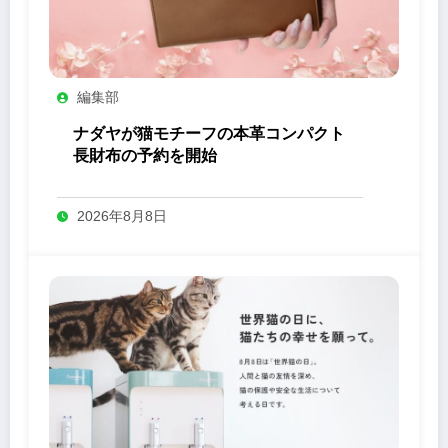
編集部
ナダヤが猫モチーフの本革コンパクト
長財布の予約を開始
2026年8月8日