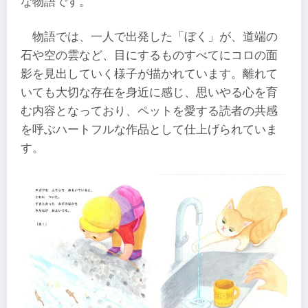
な物語です。
物語では、一人で出発した「ぼく」が、道端の
石や空の雲など、目にするものすべてにコロの面
影を見出していく様子が描かれています。離れて
いても大切な存在を身近に感じ、思いやる心を育
む内容となっており、ペットを愛する読者の共感
を呼ぶハートフルな作品として仕上げられていま
す。