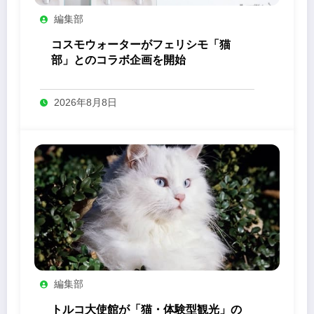
編集部
コスモウォーターがフェリシモ「猫
部」とのコラボ企画を開始
2026年8月8日
編集部
トルコ大使館が「猫・体験型観光」の