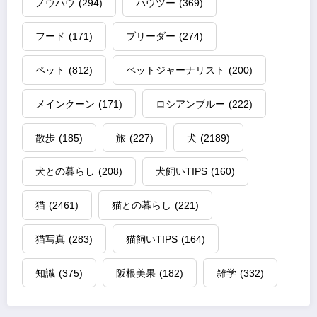
ノウハウ
(294)
ハウツー
(369)
フード
(171)
ブリーダー
(274)
ペット
(812)
ペットジャーナリスト
(200)
メインクーン
(171)
ロシアンブルー
(222)
散歩
(185)
旅
(227)
犬
(2189)
犬との暮らし
(208)
犬飼いTIPS
(160)
猫
(2461)
猫との暮らし
(221)
猫写真
(283)
猫飼いTIPS
(164)
知識
(375)
阪根美果
(182)
雑学
(332)