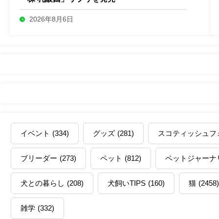
2026年8月6日
イベント
(334)
グッズ
(281)
スコティッシュフ
ブリーダー
(273)
ペット
(812)
ペットジャーナ
犬との暮らし
(208)
犬飼いTIPS
(160)
猫
(2458)
雑学
(332)