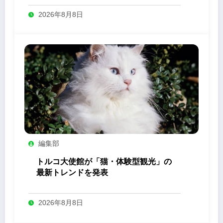
2026年8月8日
編集部
トルコ大使館が「猫・体験型観光」の
最新トレンドを発表
2026年8月8日