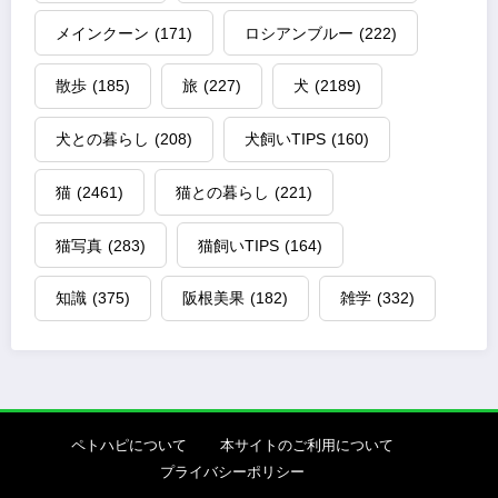
メインクーン
(171)
ロシアンブルー
(222)
散歩
(185)
旅
(227)
犬
(2189)
犬との暮らし
(208)
犬飼いTIPS
(160)
猫
(2461)
猫との暮らし
(221)
猫写真
(283)
猫飼いTIPS
(164)
知識
(375)
阪根美果
(182)
雑学
(332)
ペトハピについて
本サイトのご利用について
プライバシーポリシー