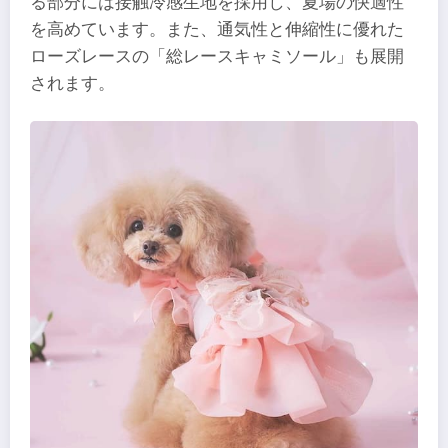
る部分には接触冷感生地を採用し、夏場の快適性
を高めています。また、通気性と伸縮性に優れた
ローズレースの「総レースキャミソール」も展開
されます。