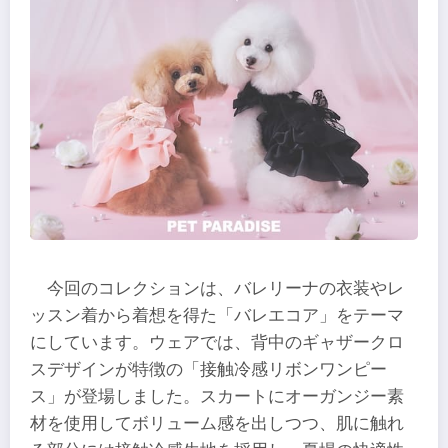
今回のコレクションは、バレリーナの衣装やレ
ッスン着から着想を得た「バレエコア」をテーマ
にしています。ウェアでは、背中のギャザークロ
スデザインが特徴の「接触冷感リボンワンピー
ス」が登場しました。スカートにオーガンジー素
材を使用してボリューム感を出しつつ、肌に触れ