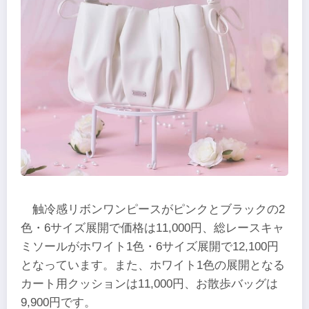
触冷感リボンワンピースがピンクとブラックの2
色・6サイズ展開で価格は11,000円、総レースキャ
ミソールがホワイト1色・6サイズ展開で12,100円
となっています。また、ホワイト1色の展開となる
カート用クッションは11,000円、お散歩バッグは
9,900円です。