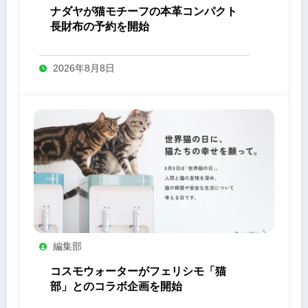
ナダヤが猫モチーフの本革コンパクト
長財布の予約を開始
2026年8月8日
編集部
コスモウォーターがフェリシモ「猫
部」とのコラボ企画を開始