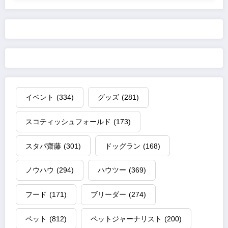
イベント
(334)
グッズ
(281)
スコティッシュフォールド
(173)
スタパ齋藤
(301)
ドッグラン
(168)
ノウハウ
(294)
ハウツー
(369)
フード
(171)
ブリーダー
(274)
ペット
(812)
ペットジャーナリスト
(200)