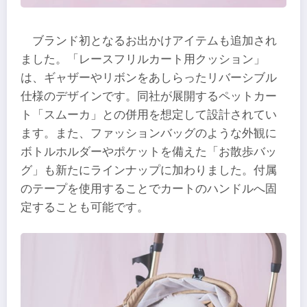
ブランド初となるお出かけアイテムも追加され
ました。「レースフリルカート用クッション」
は、ギャザーやリボンをあしらったリバーシブル
仕様のデザインです。同社が展開するペットカー
ト「スムーカ」との併用を想定して設計されてい
ます。また、ファッションバッグのような外観に
ボトルホルダーやポケットを備えた「お散歩バッ
グ」も新たにラインナップに加わりました。付属
のテープを使用することでカートのハンドルへ固
定することも可能です。