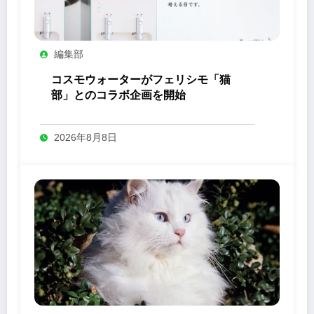
編集部
コスモウォーターがフェリシモ「猫
部」とのコラボ企画を開始
2026年8月8日