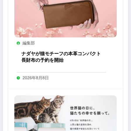
編集部
ナダヤが猫モチーフの本革コンパクト
長財布の予約を開始
2026年8月8日