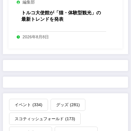
編集部
トルコ大使館が「猫・体験型観光」の
最新トレンドを発表
2026年8月8日
イベント
(334)
グッズ
(281)
スコティッシュフォールド
(173)