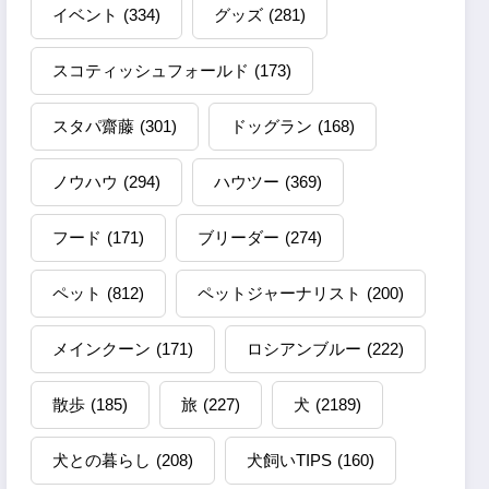
イベント
(334)
グッズ
(281)
スコティッシュフォールド
(173)
スタパ齋藤
(301)
ドッグラン
(168)
ノウハウ
(294)
ハウツー
(369)
フード
(171)
ブリーダー
(274)
ペット
(812)
ペットジャーナリスト
(200)
メインクーン
(171)
ロシアンブルー
(222)
散歩
(185)
旅
(227)
犬
(2189)
犬との暮らし
(208)
犬飼いTIPS
(160)