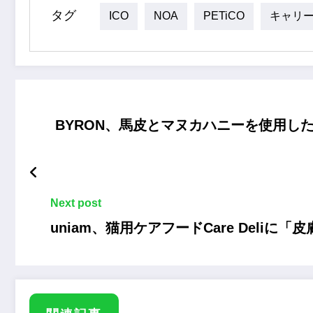
タグ
ICO
NOA
PETiCO
キャリ
BYRON、馬皮とマヌカハニーを使用した
Next post
uniam、猫用ケアフードCare Deli