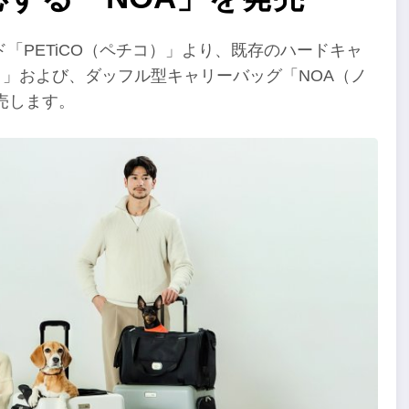
「PETiCO（ペチコ）」より、既存のハードキャ
）」および、ダッフル型キャリーバッグ「NOA（ノ
売します。