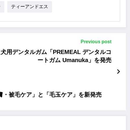
ー
ティーアンドエス
Previous post
犬用デンタルガム「PREMEAL デンタルコ
ートガム Umanuka」を発売
に「皮膚・被毛ケア」と「毛玉ケア」を新発売