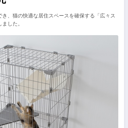
でき、猫の快適な居住スペースを確保する「広々ス
しました。