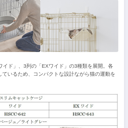
ワイド」、3列の「EXワイド」の3種類を展開。各
しているため、コンパクトな設計ながら猫の運動を