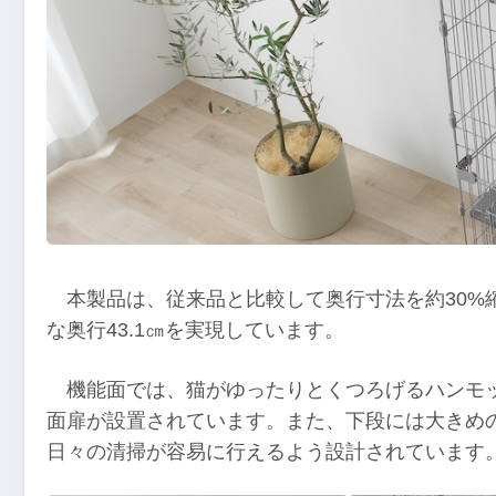
本製品は、従来品と比較して奥行寸法を約30%
な奥行43.1㎝を実現しています。
機能面では、猫がゆったりとくつろげるハンモ
面扉が設置されています。また、下段には大きめ
日々の清掃が容易に行えるよう設計されています