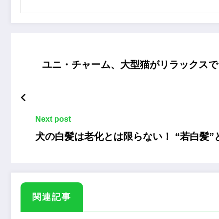
ユニ・チャーム、大型猫がリラックスで
Next post
犬の白髪は老化とは限らない！ “若白髪”
関連記事