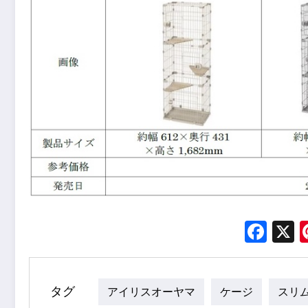
Fac
タグ
アイリスオーヤマ
ケージ
スリ