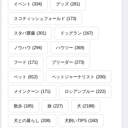
イベント
(334)
グッズ
(281)
スコティッシュフォールド
(173)
スタパ齋藤
(301)
ドッグラン
(167)
ノウハウ
(294)
ハウツー
(369)
フード
(171)
ブリーダー
(273)
ペット
(812)
ペットジャーナリスト
(200)
メインクーン
(171)
ロシアンブルー
(222)
散歩
(185)
旅
(227)
犬
(2188)
犬との暮らし
(208)
犬飼いTIPS
(160)