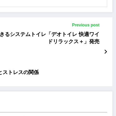
Previous post
きるシステムトイレ「デオトイレ 快適ワイ
ドリラックス＋」発売
とストレスの関係