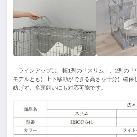
ラインアップは、幅1列の「スリム」、2列の「
モデルともに上下移動ができる高さを十分に確保
妨げず、多頭飼いにも対応可能です。