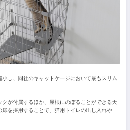
縮小し、同社のキャットケージにおいて最もスリム
ックが付属するほか、屋根にのぼることができる天
の扉を採用することで、猫用トイレの出し入れや
。