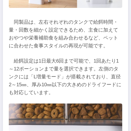
同製品は、左右それぞれのタンクで給餌時間・
量・回数を細かく設定できるため、主食に加えて
おやつや栄養補助食を組み合わせるなど、ペット
に合わせた食事スタイルの再現が可能です。
給餌設定は1日最大6回まで可能で、1回あたり1
～12ポーションまで量を選択できます。左側のタ
ンクには「L増量モード」が搭載されており、直径
2～15㎜、厚み10㎜以下の大きめのドライフードに
も対応しています。