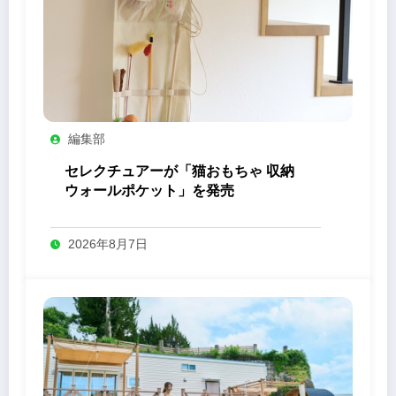
編集部
セレクチュアーが「猫おもちゃ 収納
ウォールポケット」を発売
2026年8月7日