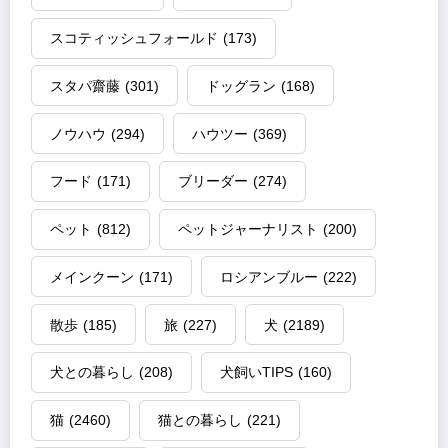
スコティッシュフォールド
(173)
スタパ齋藤
(301)
ドッグラン
(168)
ノウハウ
(294)
ハウツー
(369)
フード
(171)
ブリーダー
(274)
ペット
(812)
ペットジャーナリスト
(200)
メインクーン
(171)
ロシアンブルー
(222)
散歩
(185)
旅
(227)
犬
(2189)
犬との暮らし
(208)
犬飼いTIPS
(160)
猫
(2460)
猫との暮らし
(221)