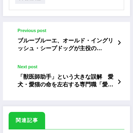
Previous post
ブルーブルーエ、オールド・イングリ
ッシュ・シープドッグが主役の
「Bouncy.」新作を発売
Next post
「獣医師助手」という大きな誤解 愛
犬・愛猫の命を左右する専門職「愛玩
動物看護師」の真価
関連記事