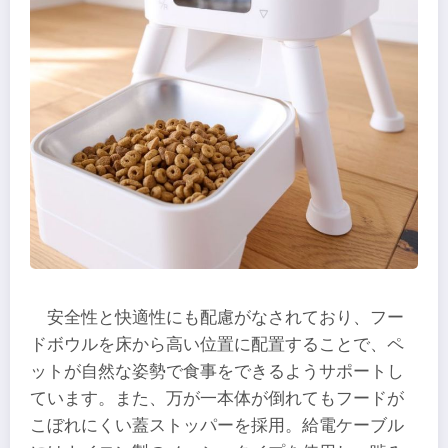
安全性と快適性にも配慮がなされており、フー
ドボウルを床から高い位置に配置することで、ペ
ットが自然な姿勢で食事をできるようサポートし
ています。また、万が一本体が倒れてもフードが
こぼれにくい蓋ストッパーを採用。給電ケーブル