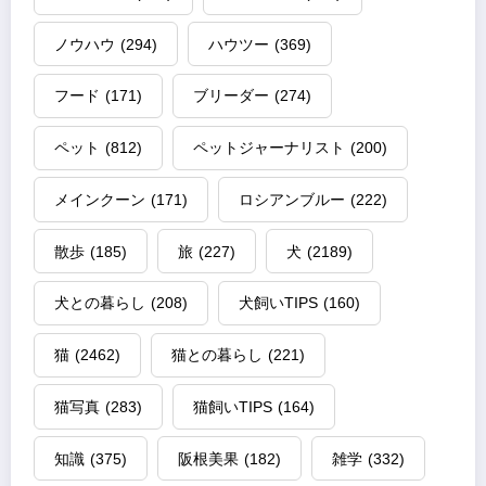
ノウハウ
(294)
ハウツー
(369)
フード
(171)
ブリーダー
(274)
ペット
(812)
ペットジャーナリスト
(200)
メインクーン
(171)
ロシアンブルー
(222)
散歩
(185)
旅
(227)
犬
(2189)
犬との暮らし
(208)
犬飼いTIPS
(160)
猫
(2462)
猫との暮らし
(221)
猫写真
(283)
猫飼いTIPS
(164)
知識
(375)
阪根美果
(182)
雑学
(332)