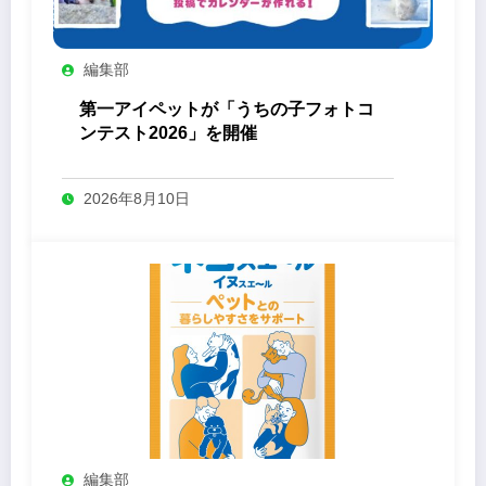
編集部
第一アイペットが「うちの子フォトコ
ンテスト2026」を開催
2026年8月10日
編集部