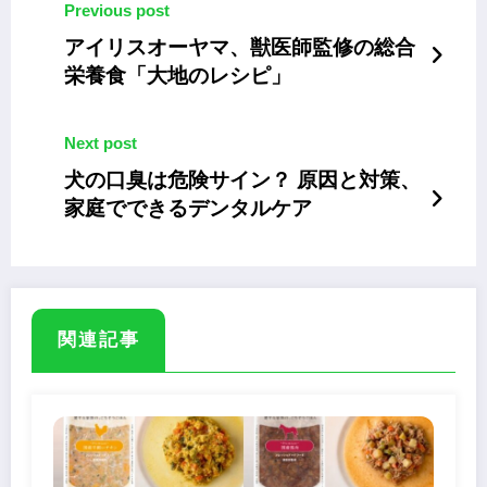
Previous post
アイリスオーヤマ、獣医師監修の総合
栄養食「大地のレシピ」
Next post
犬の口臭は危険サイン？ 原因と対策、
家庭でできるデンタルケア
関連記事