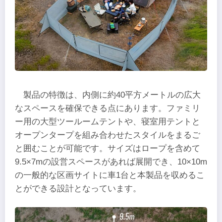
製品の特徴は、内側に約40平方メートルの広大
なスペースを確保できる点にあります。ファミリ
ー用の大型ツールームテントや、寝室用テントと
オープンタープを組み合わせたスタイルをまるご
と囲むことが可能です。サイズはロープを含めて
9.5×7mの設営スペースがあれば展開でき、10×10m
の一般的な区画サイトに車1台と本製品を収めるこ
とができる設計となっています。