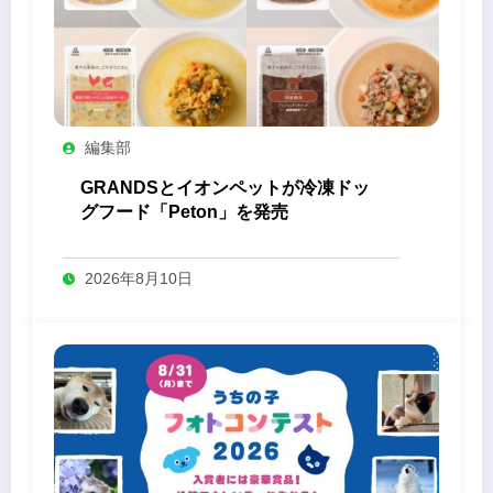
編集部
GRANDSとイオンペットが冷凍ドッ
グフード「Peton」を発売
2026年8月10日