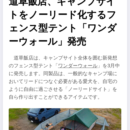
道草飯店、キャンプサイ
トをノーリード化するフ
ェンス型テント「ワンダ
ーウォール」発売
道草飯店は、キャンプサイト全体を囲む新発想
のフェンス型テント「
ワンダーウォール
」を3月中
に発売します。同製品は、一般的なキャンプ場に
おいてリードにつなぐ必要がある愛犬を、自宅の
ように自由に過ごさせる「ノーリードサイト」を
自ら作り出すことができるアイテムです。