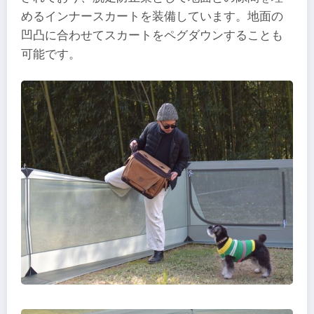
めるインナースカートを装備しています。地面の
凹凸に合わせてスカートをペグダウンすることも
可能です。