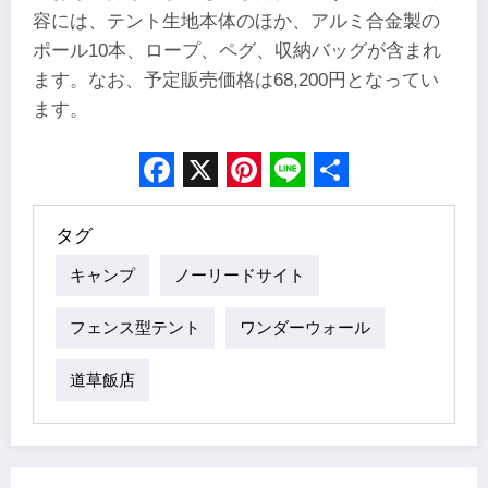
容には、テント生地本体のほか、アルミ合金製の
ポール10本、ロープ、ペグ、収納バッグが含まれ
ます。なお、予定販売価格は68,200円となってい
ます。
Facebook
X
Pinterest
Line
Share
タグ
キャンプ
ノーリードサイト
フェンス型テント
ワンダーウォール
道草飯店