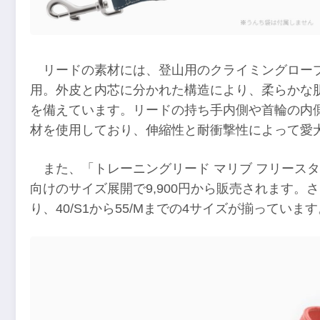
リードの素材には、登山用のクライミングロー
用。外皮と内芯に分かれた構造により、柔らかな
を備えています。リードの持ち手内側や首輪の内
材を使用しており、伸縮性と耐衝撃性によって愛
また、「トレーニングリード マリブ フリース
向けのサイズ展開で9,900円から販売されます。さ
り、40/S1から55/Mまでの4サイズが揃っています