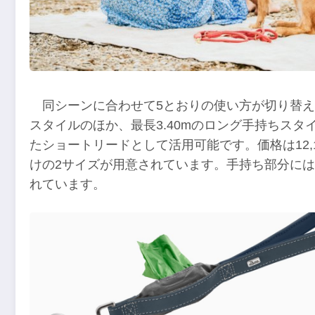
同シーンに合わせて5とおりの使い方が切り替
スタイルのほか、最長3.40mのロング手持ちスタイ
たショートリードとして活用可能です。価格は12,
けの2サイズが用意されています。手持ち部分に
れています。