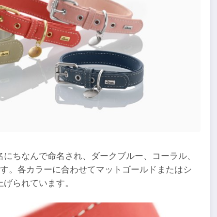
名にちなんで命名され、ダークブルー、コーラル、
ます。各カラーに合わせてマットゴールドまたはシ
上げられています。