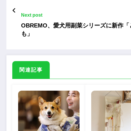
Next post
OBREMO、愛犬用副菜シリーズに新作
も」
関連記事