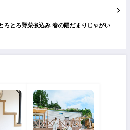
「とろとろ野菜煮込み 春の陽だまりじゃがい