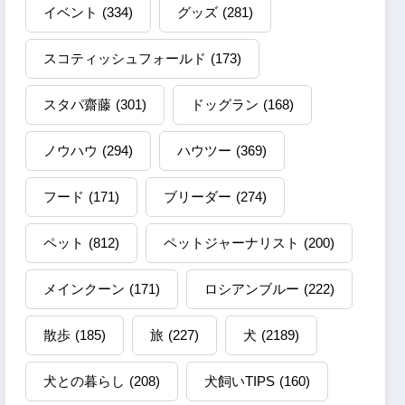
イベント
(334)
グッズ
(281)
スコティッシュフォールド
(173)
スタパ齋藤
(301)
ドッグラン
(168)
ノウハウ
(294)
ハウツー
(369)
フード
(171)
ブリーダー
(274)
ペット
(812)
ペットジャーナリスト
(200)
メインクーン
(171)
ロシアンブルー
(222)
散歩
(185)
旅
(227)
犬
(2189)
犬との暮らし
(208)
犬飼いTIPS
(160)