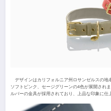
デザインはカリフォルニア州ロサンゼルスの地
ソフトピンク、セージグリーンの4色が展開され
ルバーの金具が採用されており、上品な印象に仕