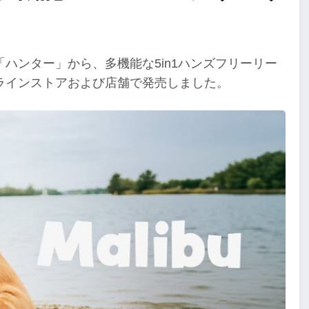
ハンター」から、多機能な5in1ハンズフリーリー
ラインストアおよび店舗で発売しました。