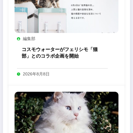
編集部
コスモウォーターがフェリシモ「猫
部」とのコラボ企画を開始
2026年8月8日