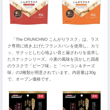
「The CRUNCHNO こんがりラスク」は、ラス
ク専用に焼き上げたフランスパンを使用し、カリ
ッ、サクッとした心地よい音と歯ざわりを追求し
たスナックシリーズ。小麦の風味を活かした国産
のラスクで「ビーフ味」と「ベーコン＆チーズ
味」の2種類が用意されています。内容量は30g
で、オープン価格です。