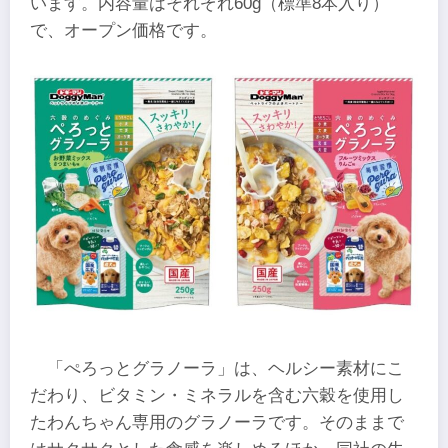
います。内容量はそれぞれ60g（標準8本入り）
で、オープン価格です。
「ぺろっとグラノーラ」は、ヘルシー素材にこ
だわり、ビタミン・ミネラルを含む六穀を使用し
たわんちゃん専用のグラノーラです。そのままで