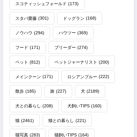
スコティッシュフォールド
(173)
スタパ齋藤
(301)
ドッグラン
(168)
ノウハウ
(294)
ハウツー
(369)
フード
(171)
ブリーダー
(274)
ペット
(812)
ペットジャーナリスト
(200)
メインクーン
(171)
ロシアンブルー
(222)
散歩
(185)
旅
(227)
犬
(2189)
犬との暮らし
(208)
犬飼いTIPS
(160)
猫
(2461)
猫との暮らし
(221)
猫写真
(283)
猫飼いTIPS
(164)