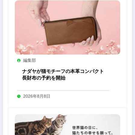
編集部
ナダヤが猫モチーフの本革コンパクト
長財布の予約を開始
2026年8月8日