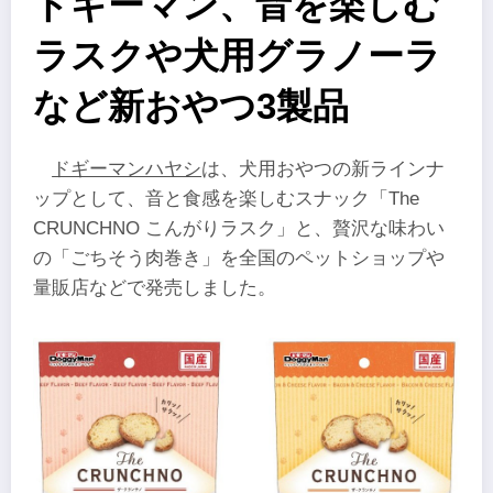
ドギーマン、音を楽しむ
ラスクや犬用グラノーラ
など新おやつ3製品
ドギーマンハヤシ
は、犬用おやつの新ラインナ
ップとして、音と食感を楽しむスナック「The
CRUNCHNO こんがりラスク」と、贅沢な味わい
の「ごちそう肉巻き」を全国のペットショップや
量販店などで発売しました。