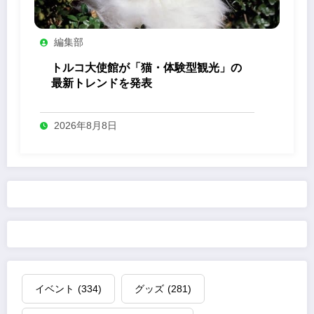
編集部
トルコ大使館が「猫・体験型観光」の
最新トレンドを発表
2026年8月8日
イベント
(334)
グッズ
(281)