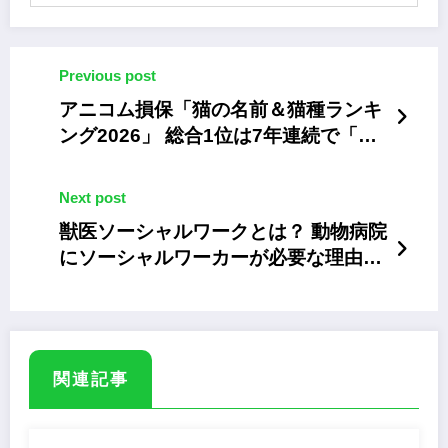
Previous post
アニコム損保「猫の名前＆猫種ランキ
ング2026」 総合1位は7年連続で「ム
ギ」
Next post
獣医ソーシャルワークとは？ 動物病院
にソーシャルワーカーが必要な理由と
役割
関連記事