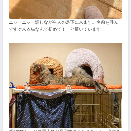
ニャーニャー話しながら人の足下に来ます。名前を呼ん
ですぐ来る猫なんて初めて！ と驚いています