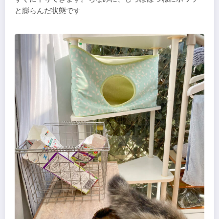
と膨らんだ状態です