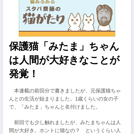
保護猫「みたま」ちゃん
は人間が大好きなことが
発覚！
本連載の前回分で書きましたが、元保護猫ちゃ
んとの生活が始まりました。1歳くらいの女の子
で、「みたま」ちゃんと名付けました。
前回でも少し触れましたが、みたまちゃんは人
間が大好き。ホントに猫なの？ というくらい人