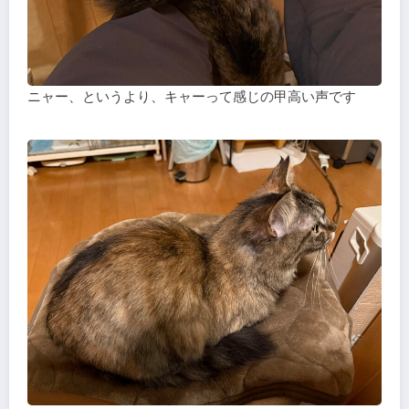
ニャー、というより、キャーって感じの甲高い声です