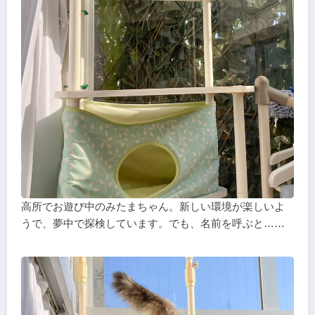
高所でお遊び中のみたまちゃん。新しい環境が楽しいよ
うで、夢中で探検しています。でも、名前を呼ぶと……