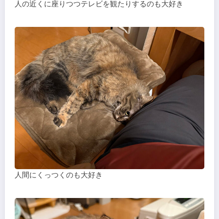
人の近くに座りつつテレビを観たりするのも大好き
人間にくっつくのも大好き