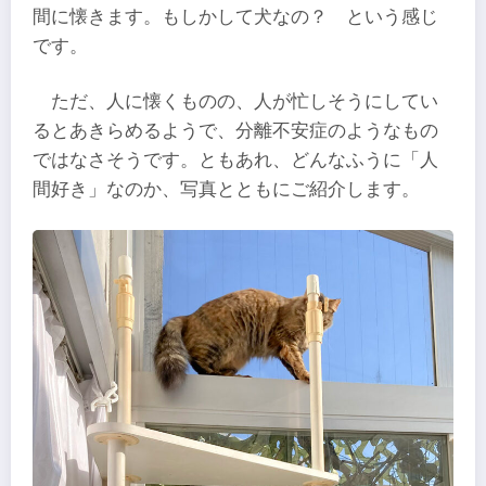
間に懐きます。もしかして犬なの？ という感じ
です。
ただ、人に懐くものの、人が忙しそうにしてい
るとあきらめるようで、分離不安症のようなもの
ではなさそうです。ともあれ、どんなふうに「人
間好き」なのか、写真とともにご紹介します。