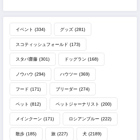
イベント
(334)
グッズ
(281)
スコティッシュフォールド
(173)
スタパ齋藤
(301)
ドッグラン
(168)
ノウハウ
(294)
ハウツー
(369)
フード
(171)
ブリーダー
(274)
ペット
(812)
ペットジャーナリスト
(200)
メインクーン
(171)
ロシアンブルー
(222)
散歩
(185)
旅
(227)
犬
(2189)