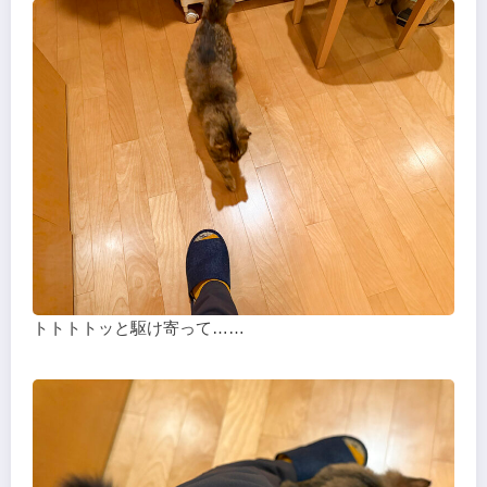
トトトトッと駆け寄って……