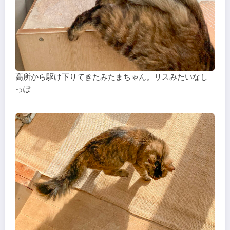
高所から駆け下りてきたみたまちゃん。リスみたいなし
っぽ