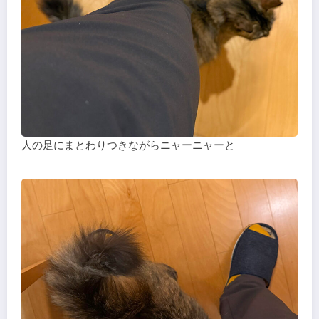
人の足にまとわりつきながらニャーニャーと