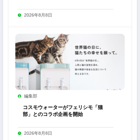
2026年8月8日
編集部
コスモウォーターがフェリシモ「猫
部」とのコラボ企画を開始
2026年8月8日