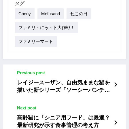
タグ
Coony
Mofusand
ねこの日
ファミリ～にゃ～ト大作戦！
ファミリーマート
Previous post
レイジースーザン、自由気ままな猫を
描いた新シリーズ「ソーシーバンチ」
の雑貨やルームウェア
Next post
高齢猫に「シニア用フード」は最適？
最新研究が示す食事管理の考え方