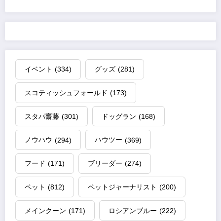
イベント
(334)
グッズ
(281)
スコティッシュフォールド
(173)
スタパ齋藤
(301)
ドッグラン
(168)
ノウハウ
(294)
ハウツー
(369)
フード
(171)
ブリーダー
(274)
ペット
(812)
ペットジャーナリスト
(200)
メインクーン
(171)
ロシアンブルー
(222)