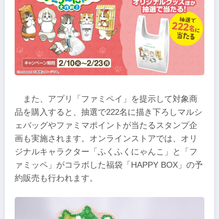
また、アプリ「ファミペイ」を提示して対象商
品を購入すると、抽選で222名に描き下ろしマルシ
ェバッグやファミマポイントが当たるスタンプ企
画も実施されます。オンラインストアでは、オリ
ジナルキャラクター「ふくふくにゃんこ」と「フ
ァミッペ」がコラボした福袋「HAPPY BOX」の予
約販売も行われます。