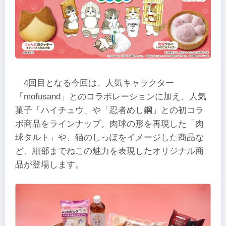
4回目となる今回は、人気キャラクター
「mofusand」とのコラボレーションに加え、人気
菓子「ハイチュウ」や「忍者めし鋼」との初コラ
ボ商品をラインナップ。肉球の形を再現した「肉
球タルト」や、猫のしっぽをイメージした商品な
ど、細部までねこの魅力を表現したオリジナル商
品が登場します。