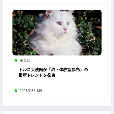
編集部
トルコ大使館が「猫・体験型観光」の
最新トレンドを発表
2026年8月8日