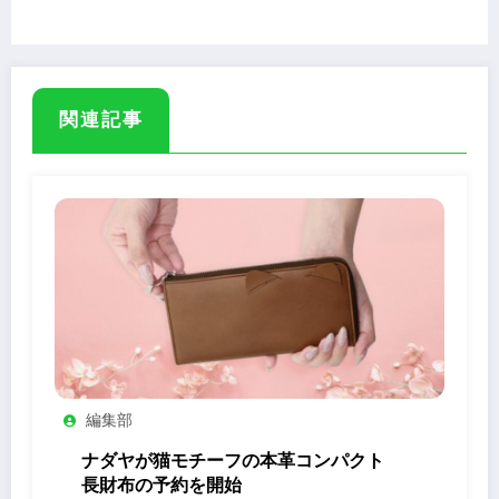
関連記事
編集部
ナダヤが猫モチーフの本革コンパクト
長財布の予約を開始