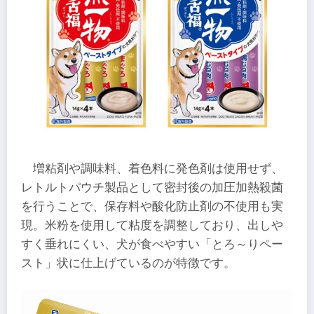
増粘剤や調味料、着色料に発色剤は使用せず、
レトルトパウチ製品として密封後の加圧加熱殺菌
を行うことで、保存料や酸化防止剤の不使用も実
現。米粉を使用して粘度を調整しており、出しや
すく垂れにくい、犬が食べやすい「とろ～りペー
スト」状に仕上げているのが特徴です。