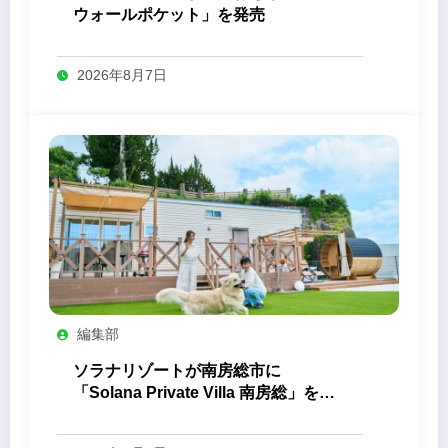
ウォールポケット」を発売
2026年8月7日
編集部
ソラナリゾートが南房総市に
「Solana Private Villa 南房総」を開
業