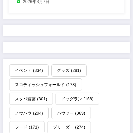
2026年8月7日
イベント
(334)
グッズ
(281)
スコティッシュフォールド
(173)
スタパ齋藤
(301)
ドッグラン
(168)
ノウハウ
(294)
ハウツー
(369)
フード
(171)
ブリーダー
(274)