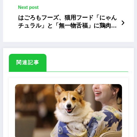
Next post
はごろもフーズ、猫用フード「にゃん
チュラル」と「無一物舌福」に鶏肉や
サーモンの新ラインナップ
関連記事