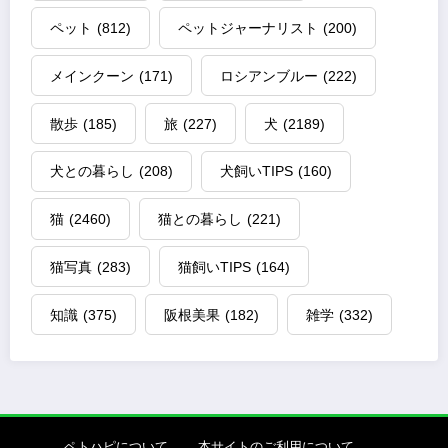
ペット
(812)
ペットジャーナリスト
(200)
メインクーン
(171)
ロシアンブルー
(222)
散歩
(185)
旅
(227)
犬
(2189)
犬との暮らし
(208)
犬飼いTIPS
(160)
猫
(2460)
猫との暮らし
(221)
猫写真
(283)
猫飼いTIPS
(164)
知識
(375)
阪根美果
(182)
雑学
(332)
ペトハピについて
本サイトのご利用について