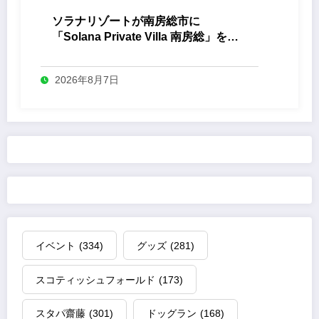
ソラナリゾートが南房総市に
「Solana Private Villa 南房総」を開
業
2026年8月7日
イベント
(334)
グッズ
(281)
スコティッシュフォールド
(173)
スタパ齋藤
(301)
ドッグラン
(168)