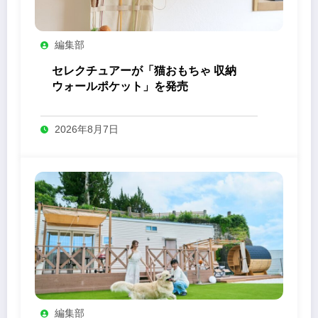
編集部
セレクチュアーが「猫おもちゃ 収納
ウォールポケット」を発売
2026年8月7日
編集部