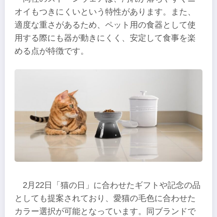
オイもつきにくいという特性があります。また、
適度な重さがあるため、ペット用の食器として使
用する際にも器が動きにくく、安定して食事を楽
める点が特徴です。
2月22日「猫の日」に合わせたギフトや記念の品
としても提案されており、愛猫の毛色に合わせた
カラー選択が可能となっています。同ブランドで