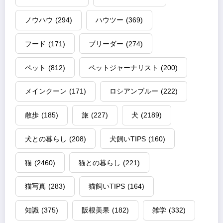
ノウハウ
(294)
ハウツー
(369)
フード
(171)
ブリーダー
(274)
ペット
(812)
ペットジャーナリスト
(200)
メインクーン
(171)
ロシアンブルー
(222)
散歩
(185)
旅
(227)
犬
(2189)
犬との暮らし
(208)
犬飼いTIPS
(160)
猫
(2460)
猫との暮らし
(221)
猫写真
(283)
猫飼いTIPS
(164)
知識
(375)
阪根美果
(182)
雑学
(332)