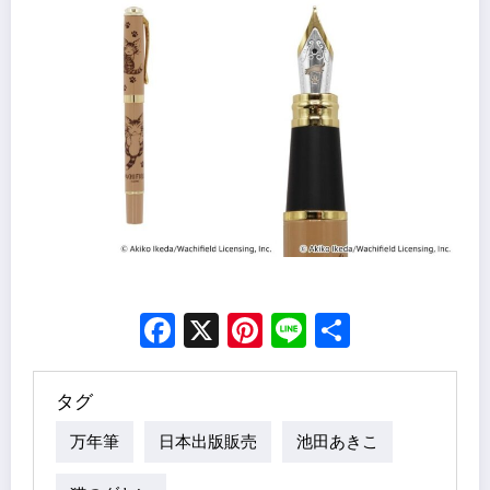
Facebook
X
Pinterest
Line
Share
タグ
万年筆
日本出版販売
池田あきこ