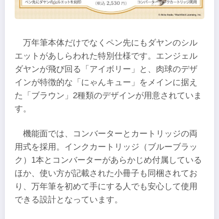
万年筆本体だけでなくペン先にもダヤンのシル
エットがあしらわれた特別仕様です。エンジェル
ダヤンが飛び回る「アイボリー」と、肉球のデザ
インが特徴的な「にゃんキュー」をメインに据え
た「ブラウン」2種類のデザインが用意されていま
す。
機能面では、コンバーターとカートリッジの両
用式を採用。インクカートリッジ（ブルーブラッ
ク）1本とコンバーターがあらかじめ付属している
ほか、使い方が記載された小冊子も同梱されてお
り、万年筆を初めて手にする人でも安心して使用
できる設計となっています。