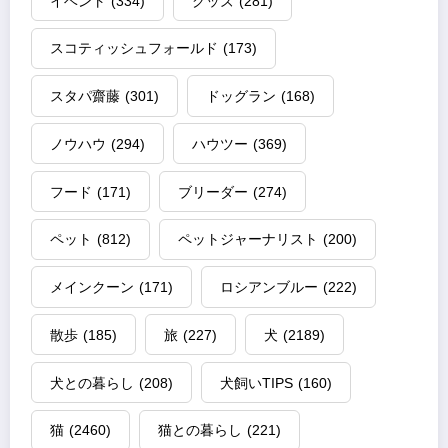
イベント
(334)
グッズ
(281)
スコティッシュフォールド
(173)
スタパ齋藤
(301)
ドッグラン
(168)
ノウハウ
(294)
ハウツー
(369)
フード
(171)
ブリーダー
(274)
ペット
(812)
ペットジャーナリスト
(200)
メインクーン
(171)
ロシアンブルー
(222)
散歩
(185)
旅
(227)
犬
(2189)
犬との暮らし
(208)
犬飼いTIPS
(160)
猫
(2460)
猫との暮らし
(221)