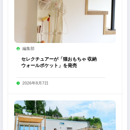
編集部
セレクチュアーが「猫おもちゃ 収納
ウォールポケット」を発売
2026年8月7日