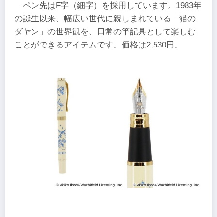
ペン先はF字（細字）を採用しています。1983年
の誕生以来、幅広い世代に親しまれている「猫の
ダヤン」の世界観を、日常の筆記具として楽しむ
ことができるアイテムです。価格は2,530円。