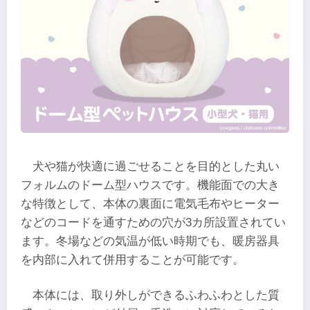
犬や猫が快適に過ごせることを目的とした丸い
フォルムのドーム型ハウスです。機能面での大き
な特徴として、本体の裏面に電気毛布やヒーター
などのコードを通すための穴が3カ所設置されてい
ます。冬場などの気温が低い時期でも、暖房器具
を内部に入れて併用することが可能です。
本体には、取り外しができるふわふわとした質