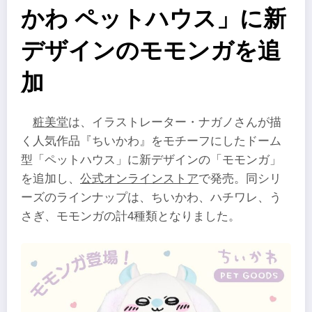
かわ ペットハウス」に新
デザインのモモンガを追
加
粧美堂
は、イラストレーター・ナガノさんが描
く人気作品『ちいかわ』をモチーフにしたドーム
型「ペットハウス」に新デザインの「モモンガ」
を追加し、
公式オンラインストア
で発売。同シリ
ーズのラインナップは、ちいかわ、ハチワレ、う
さぎ、モモンガの計4種類となりました。