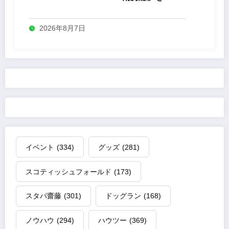
業
2026年8月7日
イベント
(334)
グッズ
(281)
スコティッシュフォールド
(173)
スタパ齋藤
(301)
ドッグラン
(168)
ノウハウ
(294)
ハウツー
(369)