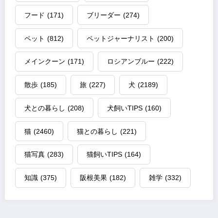
フード
(171)
ブリーダー
(274)
ペット
(812)
ペットジャーナリスト
(200)
メインクーン
(171)
ロシアンブルー
(222)
散歩
(185)
旅
(227)
犬
(2189)
犬との暮らし
(208)
犬飼いTIPS
(160)
猫
(2460)
猫との暮らし
(221)
猫写真
(283)
猫飼いTIPS
(164)
知識
(375)
阪根美果
(182)
雑学
(332)