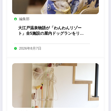
編集部
大江戸温泉物語が「わんわんリゾー
ト」全5施設の屋内ドッグランをリニ
ューアル
2026年8月7日