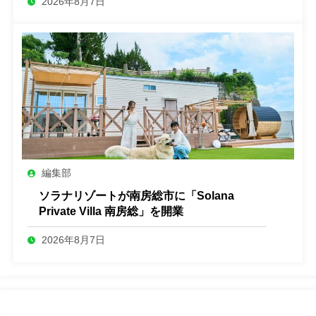
2026年8月7日
編集部
ソラナリゾートが南房総市に「Solana
Private Villa 南房総」を開業
2026年8月7日