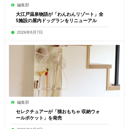
編集部
大江戸温泉物語が「わんわんリゾート」全
5施設の屋内ドッグランをリニューアル
2026年8月7日
編集部
セレクチュアーが「猫おもちゃ 収納ウォ
ールポケット」を発売