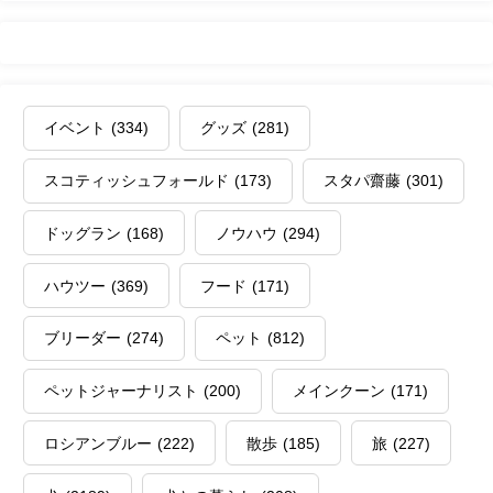
イベント
(334)
グッズ
(281)
スコティッシュフォールド
(173)
スタパ齋藤
(301)
ドッグラン
(168)
ノウハウ
(294)
ハウツー
(369)
フード
(171)
ブリーダー
(274)
ペット
(812)
ペットジャーナリスト
(200)
メインクーン
(171)
ロシアンブルー
(222)
散歩
(185)
旅
(227)