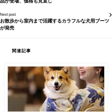
品が登場、価格も見直し
Next post
お散歩から室内まで活躍するカラフルな犬用ブーツ
が発売
関連記事