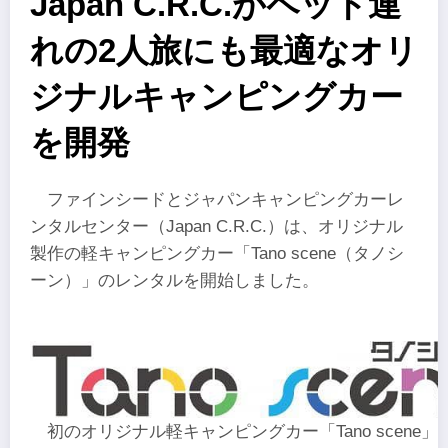
Japan C.R.C.がペット連
れの2人旅にも最適なオリ
ジナルキャンピングカー
を開発
ファインシードとジャパンキャンピングカーレ
ンタルセンター（Japan C.R.C.）は、オリジナル
製作の軽キャンピングカー「Tano scene（タノシ
ーン）」のレンタルを開始しました。
初のオリジナル軽キャンピングカー「Tano scene」