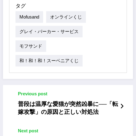
タグ
Mofusand
オンラインくじ
グレイ・パーカー・サービス
モフサンド
和！和！和！スーベニアくじ
Previous post
普段は温厚な愛猫が突然凶暴に──「転
嫁攻撃」の原因と正しい対処法
Next post