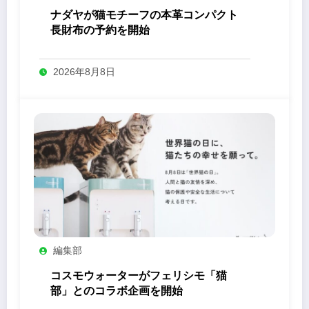
ナダヤが猫モチーフの本革コンパクト
長財布の予約を開始
2026年8月8日
編集部
コスモウォーターがフェリシモ「猫
部」とのコラボ企画を開始