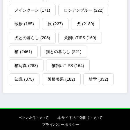
メインクーン
(171)
ロシアンブルー
(222)
散歩
(185)
旅
(227)
犬
(2189)
犬との暮らし
(208)
犬飼いTIPS
(160)
猫
(2461)
猫との暮らし
(221)
猫写真
(283)
猫飼いTIPS
(164)
知識
(375)
阪根美果
(182)
雑学
(332)
ペトハピについて
本サイトのご利用について
プライバシーポリシー