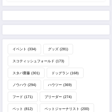
イベント
(334)
グッズ
(281)
スコティッシュフォールド
(173)
スタパ齋藤
(301)
ドッグラン
(168)
ノウハウ
(294)
ハウツー
(369)
フード
(171)
ブリーダー
(274)
ペット
(812)
ペットジャーナリスト
(200)