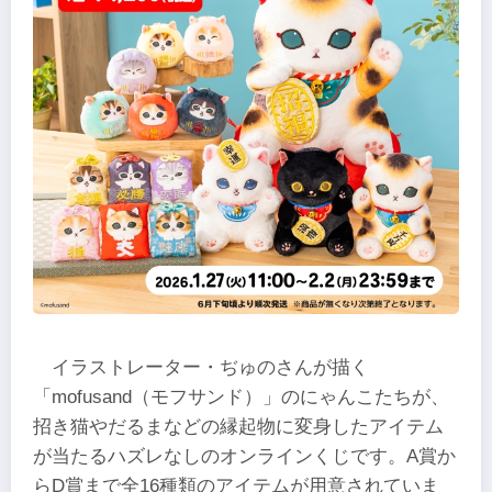
イラストレーター・ぢゅのさんが描く
「mofusand（モフサンド）」のにゃんこたちが、
招き猫やだるまなどの縁起物に変身したアイテム
が当たるハズレなしのオンラインくじです。A賞か
らD賞まで全16種類のアイテムが用意されていま