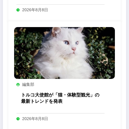
2026年8月8日
編集部
トルコ大使館が「猫・体験型観光」の
最新トレンドを発表
2026年8月8日