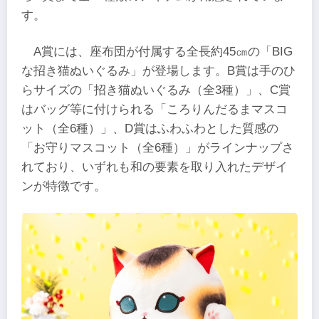
す。
A賞には、座布団が付属する全長約45㎝の「BIG
な招き猫ぬいぐるみ」が登場します。B賞は手のひ
らサイズの「招き猫ぬいぐるみ（全3種）」、C賞
はバッグ等に付けられる「ころりんだるまマスコ
ット（全6種）」、D賞はふわふわとした質感の
「お守りマスコット（全6種）」がラインナップさ
れており、いずれも和の要素を取り入れたデザイ
ンが特徴です。