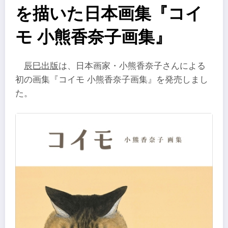
を描いた日本画集『コイ
モ 小熊香奈子画集』
辰巳出版
は、日本画家・小熊香奈子さんによる
初の画集『コイモ 小熊香奈子画集』を発売しまし
た。