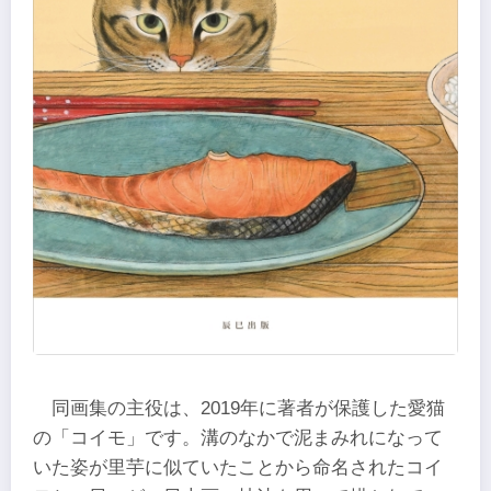
同画集の主役は、2019年に著者が保護した愛猫
の「コイモ」です。溝のなかで泥まみれになって
いた姿が里芋に似ていたことから命名されたコイ