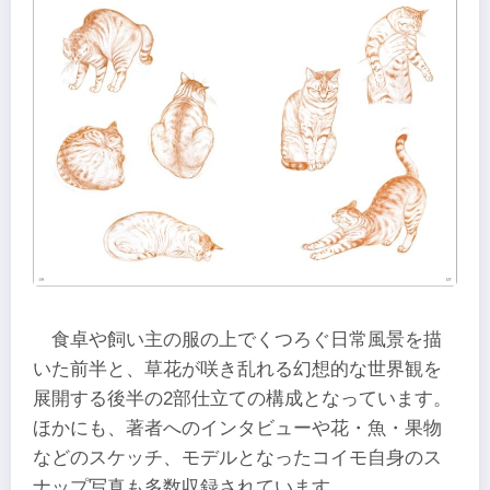
食卓や飼い主の服の上でくつろぐ日常風景を描
いた前半と、草花が咲き乱れる幻想的な世界観を
展開する後半の2部仕立ての構成となっています。
ほかにも、著者へのインタビューや花・魚・果物
などのスケッチ、モデルとなったコイモ自身のス
ナップ写真も多数収録されています。