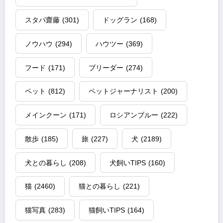
スタパ齋藤
(301)
ドッグラン
(168)
ノウハウ
(294)
ハウツー
(369)
フード
(171)
ブリーダー
(274)
ペット
(812)
ペットジャーナリスト
(200)
メインクーン
(171)
ロシアンブルー
(222)
散歩
(185)
旅
(227)
犬
(2189)
犬との暮らし
(208)
犬飼いTIPS
(160)
猫
(2460)
猫との暮らし
(221)
猫写真
(283)
猫飼いTIPS
(164)