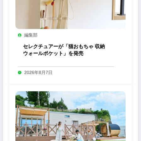
編集部
セレクチュアーが「猫おもちゃ 収納
ウォールポケット」を発売
2026年8月7日