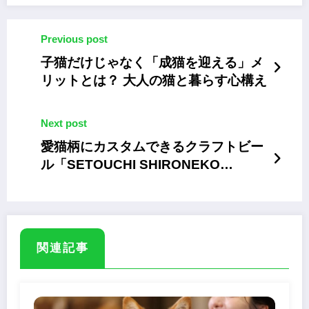
Previous post
子猫だけじゃなく「成猫を迎える」メ
リットとは？ 大人の猫と暮らす心構え
Next post
愛猫柄にカスタムできるクラフトビー
ル「SETOUCHI SHIRONEKO
WEIZEN」
関連記事