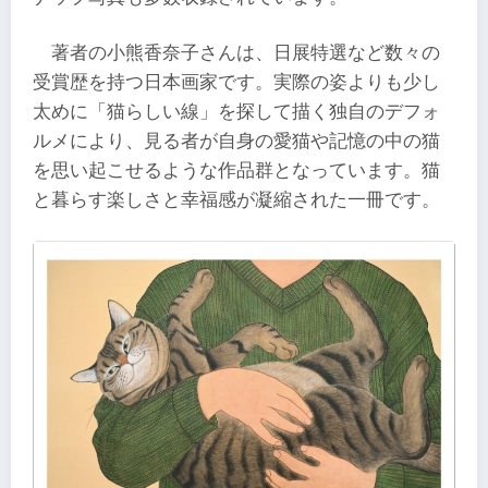
著者の小熊香奈子さんは、日展特選など数々の
受賞歴を持つ日本画家です。実際の姿よりも少し
太めに「猫らしい線」を探して描く独自のデフォ
ルメにより、見る者が自身の愛猫や記憶の中の猫
を思い起こせるような作品群となっています。猫
と暮らす楽しさと幸福感が凝縮された一冊です。