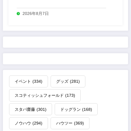
業
2026年8月7日
イベント
(334)
グッズ
(281)
スコティッシュフォールド
(173)
スタパ齋藤
(301)
ドッグラン
(168)
ノウハウ
(294)
ハウツー
(369)