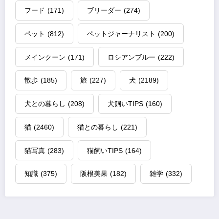
フード
(171)
ブリーダー
(274)
ペット
(812)
ペットジャーナリスト
(200)
メインクーン
(171)
ロシアンブルー
(222)
散歩
(185)
旅
(227)
犬
(2189)
犬との暮らし
(208)
犬飼いTIPS
(160)
猫
(2460)
猫との暮らし
(221)
猫写真
(283)
猫飼いTIPS
(164)
知識
(375)
阪根美果
(182)
雑学
(332)