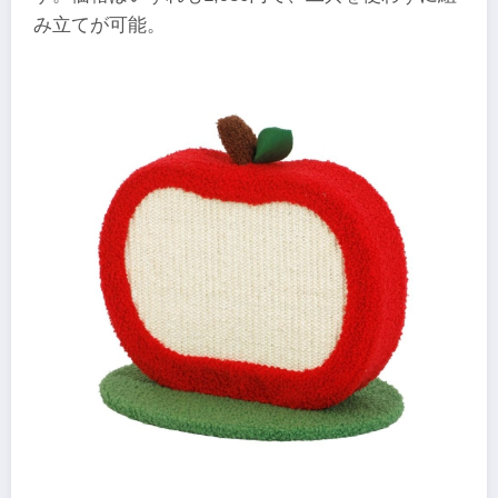
み立てが可能。