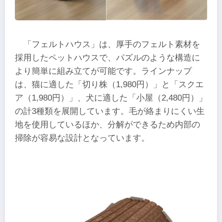
「フェルトハウス」は、厚手のフェルト素材を
採用したペットハウスで、パズルのような構造に
より簡単に組み立てが可能です。ラインナップ
は、猫に適した「切り株（1,980円）」と「スクエ
ア（1,980円）」、犬に適した「小屋（2,480円）」
の計3種類を展開しています。毛が絡まりにくい生
地を使用しているほか、分解ができるため内部の
掃除が容易な設計となっています。