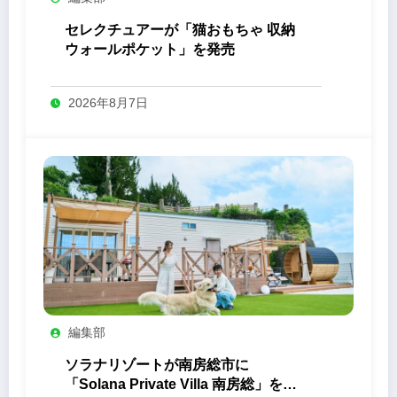
セレクチュアーが「猫おもちゃ 収納
ウォールポケット」を発売
2026年8月7日
編集部
ソラナリゾートが南房総市に
「Solana Private Villa 南房総」を開