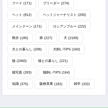
フード
(171)
ブリーダー
(274)
ペット
(812)
ペットジャーナリスト
(200)
メインクーン
(171)
ロシアンブルー
(222)
散歩
(185)
旅
(227)
犬
(2189)
犬との暮らし
(208)
犬飼いTIPS
(160)
猫
(2460)
猫との暮らし
(221)
猫写真
(283)
猫飼いTIPS
(164)
知識
(375)
阪根美果
(182)
雑学
(332)