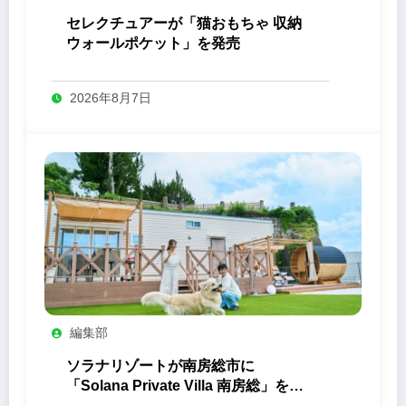
セレクチュアーが「猫おもちゃ 収納
ウォールポケット」を発売
2026年8月7日
編集部
ソラナリゾートが南房総市に
「Solana Private Villa 南房総」を開
業