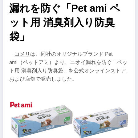
漏れを防ぐ「Pet ami ペ
ット用 消臭剤入り防臭
袋」
コメリ
は、同社のオリジナルブランド Pet
ami（ペットアミ）より、ニオイ漏れを防ぐ「ペッ
ト用 消臭剤入り防臭袋」を
公式オンラインストア
および店舗で発売しました。