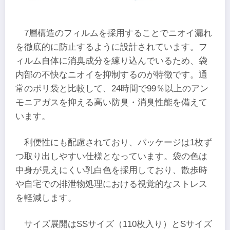
7層構造のフィルムを採用することでニオイ漏れ
を徹底的に防止するように設計されています。フ
ィルム自体に消臭成分を練り込んでいるため、袋
内部の不快なニオイを抑制するのが特徴です。通
常のポリ袋と比較して、24時間で99％以上のアン
モニアガスを抑える高い防臭・消臭性能を備えて
います。
利便性にも配慮されており、パッケージは1枚ず
つ取り出しやすい仕様となっています。袋の色は
中身が見えにくい乳白色を採用しており、散歩時
や自宅での排泄物処理における視覚的なストレス
を軽減します。
サイズ展開はSSサイズ（110枚入り）とSサイズ