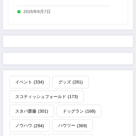
2026年8月7日
イベント
(334)
グッズ
(281)
スコティッシュフォールド
(173)
スタパ齋藤
(301)
ドッグラン
(168)
ノウハウ
(294)
ハウツー
(369)