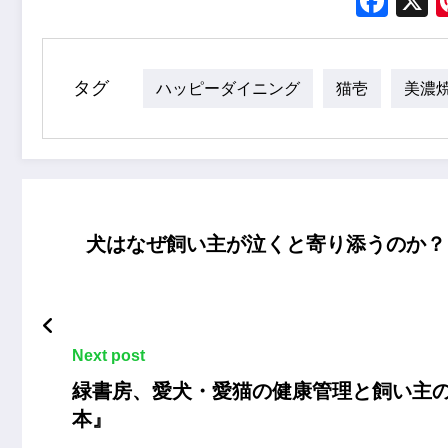
Fac
タグ
ハッピーダイニング
猫壱
美濃
犬はなぜ飼い主が泣くと寄り添うのか？
Next post
緑書房、愛犬・愛猫の健康管理と飼い主
本』