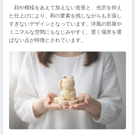
顔や模様をあえて加えない造形と、光沢を抑え
た仕上げにより、和の要素を残しながらも主張し
すぎないデザインとなっています。洋風の部屋や
ミニマルな空間にもなじみやすく、置く場所を選
ばない点が特徴とされています。