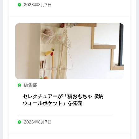
2026年8月7日
編集部
セレクチュアーが「猫おもちゃ 収納
ウォールポケット」を発売
2026年8月7日