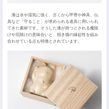
漆は水や湿気に強く、古くから甲冑や神具、仏
具など「守ること」が求められる道具に用いられ
てきた素材です。そうした漆が持つとされる魔除
けや厄除けの意味合いと、招き猫の縁起性を組み
合わせている点も特徴とされています。