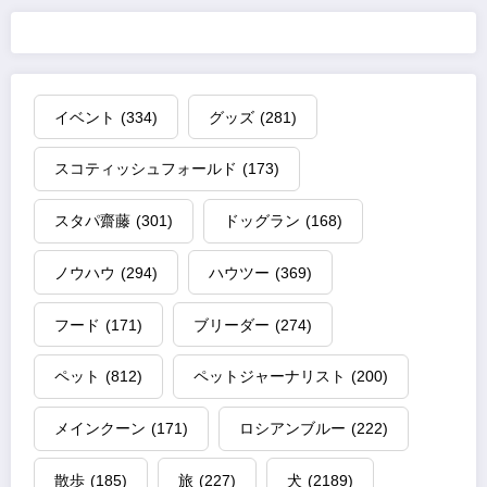
イベント
(334)
グッズ
(281)
スコティッシュフォールド
(173)
スタパ齋藤
(301)
ドッグラン
(168)
ノウハウ
(294)
ハウツー
(369)
フード
(171)
ブリーダー
(274)
ペット
(812)
ペットジャーナリスト
(200)
メインクーン
(171)
ロシアンブルー
(222)
散歩
(185)
旅
(227)
犬
(2189)