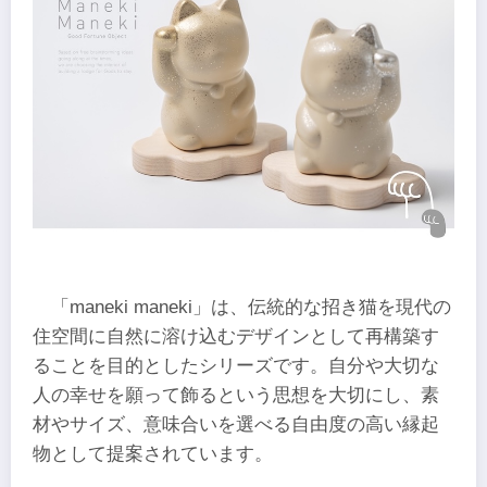
「maneki maneki」は、伝統的な招き猫を現代の
住空間に自然に溶け込むデザインとして再構築す
ることを目的としたシリーズです。自分や大切な
人の幸せを願って飾るという思想を大切にし、素
材やサイズ、意味合いを選べる自由度の高い縁起
物として提案されています。