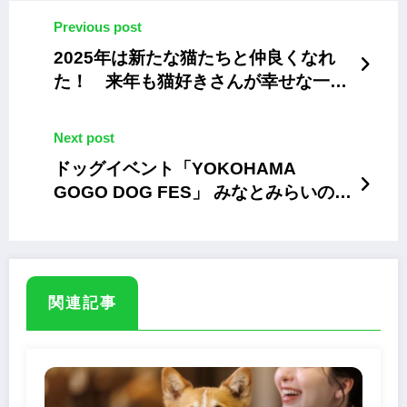
Previous post
2025年は新たな猫たちと仲良くなれ
た！ 来年も猫好きさんが幸せな一年
になりますように
Next post
ドッグイベント「YOKOHAMA
GOGO DOG FES」 みなとみらいの臨
港パークで4/25～26
関連記事