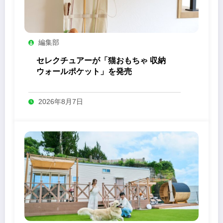
編集部
セレクチュアーが「猫おもちゃ 収納
ウォールポケット」を発売
2026年8月7日