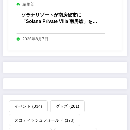
編集部
ソラナリゾートが南房総市に
「Solana Private Villa 南房総」を開
業
2026年8月7日
イベント
(334)
グッズ
(281)
スコティッシュフォールド
(173)