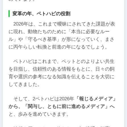
変革の年、ペトハピの役割
2026年は、これまで曖昧にされてきた課題が表
に現れ、動物たちのために「本当に必要なルー
ル」や「守るべき基準」が形になっていく、まさ
に丙午らしい転換と前進の年になるでしょう。
ペトハピはこれまで、ペットとのよりよい共生
を目指し、信頼性のある情報をもとに、日々の飼
育や選択の参考になる知識を伝えることを大切に
してきました。
そして、2ペトハピは2026年
「報じるメディア」
から、「関与し、ともに前に進めるメディア」へ
と、歩みを進めていきます。