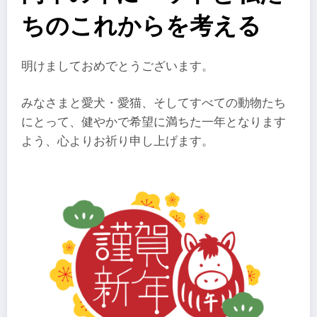
ちのこれからを考える
明けましておめでとうございます。
みなさまと愛犬・愛猫、そしてすべての動物たち
にとって、健やかで希望に満ちた一年となります
よう、心よりお祈り申し上げます。