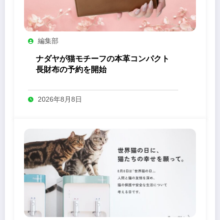
編集部
ナダヤが猫モチーフの本革コンパクト
長財布の予約を開始
2026年8月8日