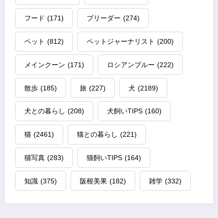
フード
(171)
ブリーダー
(274)
ペット
(812)
ペットジャーナリスト
(200)
メインクーン
(171)
ロシアンブルー
(222)
散歩
(185)
旅
(227)
犬
(2189)
犬との暮らし
(208)
犬飼いTIPS
(160)
猫
(2461)
猫との暮らし
(221)
猫写真
(283)
猫飼いTIPS
(164)
知識
(375)
阪根美果
(182)
雑学
(332)