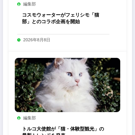
編集部
コスモウォーターがフェリシモ「猫
部」とのコラボ企画を開始
2026年8月8日
編集部
トルコ大使館が「猫・体験型観光」の