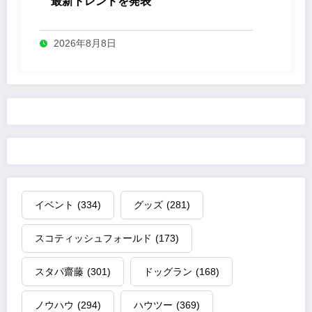
最新トレンドを発表
2026年8月8日
イベント
(334)
グッズ
(281)
スコティッシュフォールド
(173)
スタパ齋藤
(301)
ドッグラン
(168)
ノウハウ
(294)
ハウツー
(369)