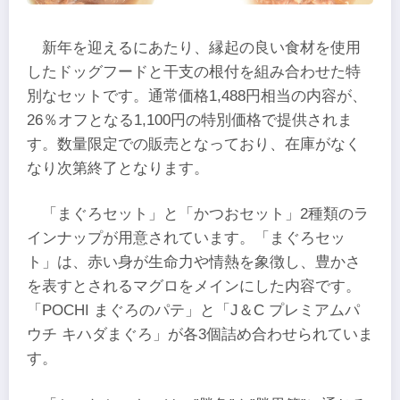
新年を迎えるにあたり、縁起の良い食材を使用
したドッグフードと干支の根付を組み合わせた特
別なセットです。通常価格1,488円相当の内容が、
26％オフとなる1,100円の特別価格で提供されま
す。数量限定での販売となっており、在庫がなく
なり次第終了となります。
「まぐろセット」と「かつおセット」2種類のラ
インナップが用意されています。「まぐろセッ
ト」は、赤い身が生命力や情熱を象徴し、豊かさ
を表すとされるマグロをメインにした内容です。
「POCHI まぐろのパテ」と「J＆C プレミアムパ
ウチ キハダまぐろ」が各3個詰め合わせられていま
す。