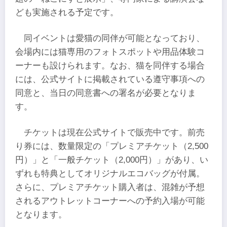
ども実施される予定です。
同イベントは愛猫の同伴が可能となっており、
会場内には猫専用のフォトスポットや用品体験コ
ーナーも設けられます。なお、猫を同伴する場合
には、公式サイトに掲載されている遵守事項への
同意と、当日の同意書への署名が必要となりま
す。
チケットは現在公式サイトで販売中です。前売
り券には、数量限定の「プレミアチケット（2,500
円）」と「一般チケット（2,000円）」があり、い
ずれも特典としてオリジナルエコバッグが付属。
さらに、プレミアチケット購入者は、混雑が予想
されるアウトレットコーナーへの予約入場が可能
となります。