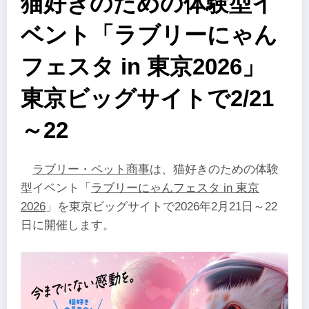
猫好きのための体験型イ
ベント「ラブリーにゃん
フェスタ in 東京2026」
東京ビッグサイトで2/21
～22
ラブリー・ペット商事
は、猫好きのための体験
型イベント「
ラブリーにゃんフェスタ in 東京
2026
」を東京ビッグサイトで2026年2月21日～22
日に開催します。