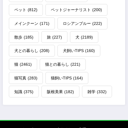
ペット
(812)
ペットジャーナリスト
(200)
メインクーン
(171)
ロシアンブルー
(222)
散歩
(185)
旅
(227)
犬
(2189)
犬との暮らし
(208)
犬飼いTIPS
(160)
猫
(2461)
猫との暮らし
(221)
猫写真
(283)
猫飼いTIPS
(164)
知識
(375)
阪根美果
(182)
雑学
(332)