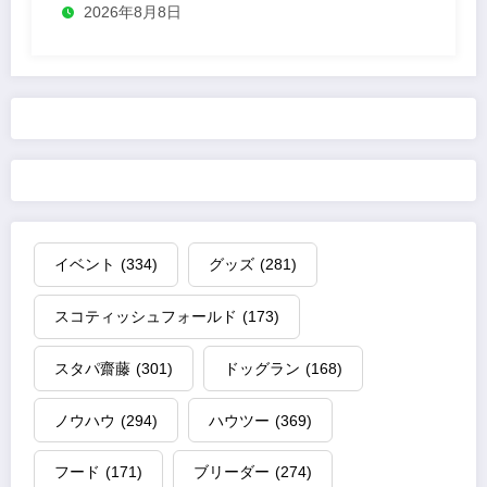
2026年8月8日
イベント
(334)
グッズ
(281)
スコティッシュフォールド
(173)
スタパ齋藤
(301)
ドッグラン
(168)
ノウハウ
(294)
ハウツー
(369)
フード
(171)
ブリーダー
(274)