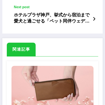
Next post
ホテルプラザ神戸、挙式から宿泊まで
愛犬と過ごせる「ペット同伴ウェディ
ングステイ」
関連記事