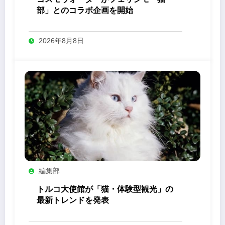
部」とのコラボ企画を開始
2026年8月8日
編集部
トルコ大使館が「猫・体験型観光」の
最新トレンドを発表