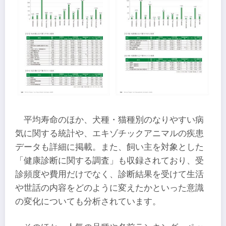
平均寿命のほか、犬種・猫種別のなりやすい病
気に関する統計や、エキゾチックアニマルの疾患
データも詳細に掲載。また、飼い主を対象とした
「健康診断に関する調査」も収録されており、受
診頻度や費用だけでなく、診断結果を受けて生活
や世話の内容をどのように変えたかといった意識
の変化についても分析されています。