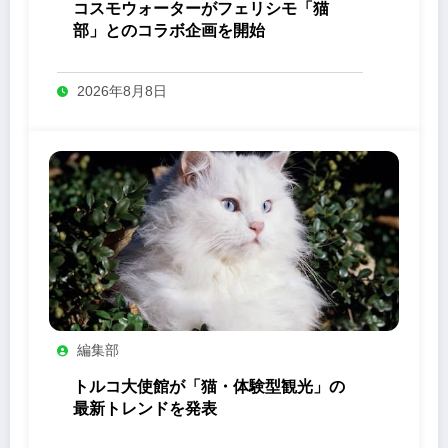
コスモウォーターがフェリシモ「猫
部」とのコラボ企画を開始
2026年8月8日
編集部
トルコ大使館が「猫・体験型観光」の
最新トレンドを発表