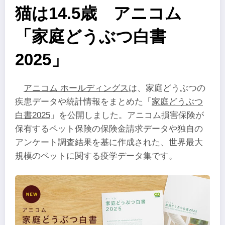
猫は14.5歳 アニコム
「家庭どうぶつ白書
2025」
アニコム ホールディングス
は、家庭どうぶつの
疾患データや統計情報をまとめた「
家庭どうぶつ
白書2025
」を公開しました。アニコム損害保険が
保有するペット保険の保険金請求データや独自の
アンケート調査結果を基に作成された、世界最大
規模のペットに関する疫学データ集です。