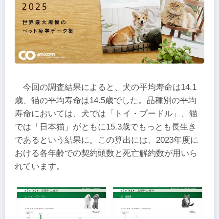
今回の調査結果によると、犬の平均寿命は14.1
歳、猫の平均寿命は14.5歳でした。品種別の平均
寿命においては、犬では「トイ・プードル」、猫
では「日本猫」がともに15.3歳でもっとも長生き
であるという結果に。この算出には、2023年度に
おける各年齢での契約頭数と死亡解約数が用いら
れています。