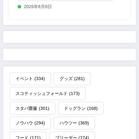
2026年8月8日
イベント
(334)
グッズ
(281)
スコティッシュフォールド
(173)
スタパ齋藤
(301)
ドッグラン
(168)
ノウハウ
(294)
ハウツー
(369)
フード
(171)
ブリーダー
(274)