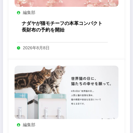
編集部
ナダヤが猫モチーフの本革コンパクト
長財布の予約を開始
2026年8月8日
編集部