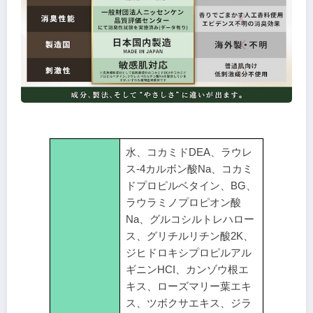
水、コカミドDEA、ラウレ
ス-4カルボン酸Na、コカミ
ドプロピルベタイン、BG、
ラウラミノプロピオン酸
Na、グルコシルトレハロー
ス、グリチルリチン酸2K、
ジヒドロキシプロピルアル
ギニンHCI、カンゾウ根エ
キス、ローズマリー葉エキ
ス、ツボクサエキス、ジラ