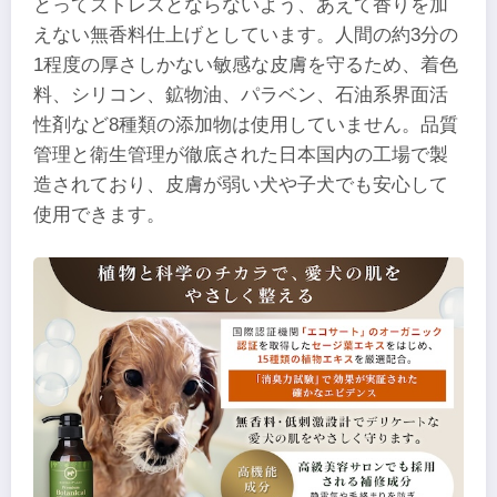
とってストレスとならないよう、あえて香りを加
えない無香料仕上げとしています。人間の約3分の
1程度の厚さしかない敏感な皮膚を守るため、着色
料、シリコン、鉱物油、パラベン、石油系界面活
性剤など8種類の添加物は使用していません。品質
管理と衛生管理が徹底された日本国内の工場で製
造されており、皮膚が弱い犬や子犬でも安心して
使用できます。