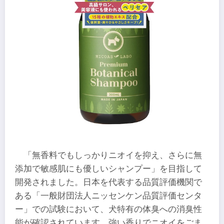
「無香料でもしっかりニオイを抑え、さらに無
添加で敏感肌にも優しいシャンプー」を目指して
開発されました。日本を代表する品質評価機関で
ある「一般財団法人ニッセンケン品質評価センタ
ー」での試験において、犬特有の体臭への消臭性
能が確認されています。強い香りでニオイをごま