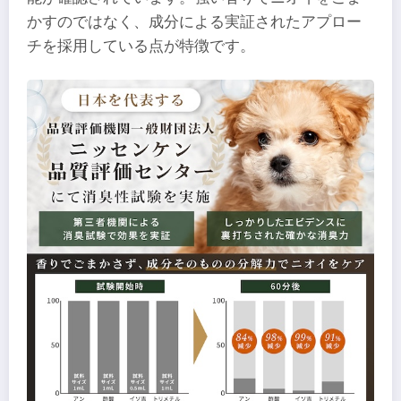
かすのではなく、成分による実証されたアプロー
チを採用している点が特徴です。