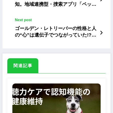
知。地域連携型・捜索アプリ「ペット
のおまわりさん」
Next post
ゴールデン・レトリーバーの性格と人
の“心”は遺伝子でつながっていた!?
大規模研究で明らかに
関連記事