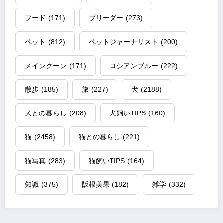
フード
(171)
ブリーダー
(273)
ペット
(812)
ペットジャーナリスト
(200)
メインクーン
(171)
ロシアンブルー
(222)
散歩
(185)
旅
(227)
犬
(2188)
犬との暮らし
(208)
犬飼いTIPS
(160)
猫
(2458)
猫との暮らし
(221)
猫写真
(283)
猫飼いTIPS
(164)
知識
(375)
阪根美果
(182)
雑学
(332)