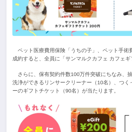
ペット医療費用保険「うちの子」、ペット手術
成約すると、全員に「サンマルクカフェ カフェギ
さらに、保有契約件数100万件突破にちなみ、
洗浄ができるリンサークリーナー（10名）、つく
ーのギフトチケット（90名）が当たります。