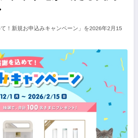
ン
て！新規お申込みキャンペーン」を2026年2月15