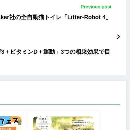
Previous post
r社の全自動猫トイレ「Litter-Robot 4」
3＋ビタミンD＋運動」3つの相乗効果で目