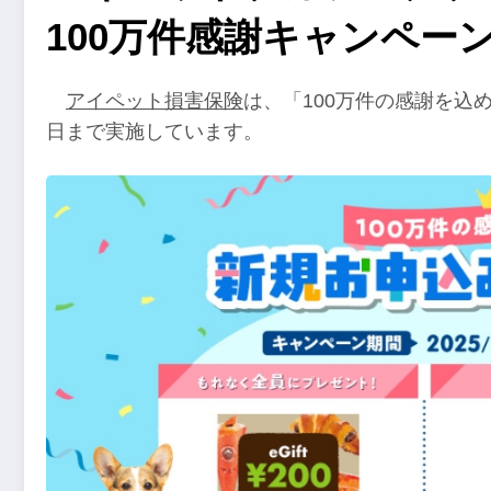
100万件感謝キャンペー
アイペット損害保険
は、「100万件の感謝を込め
日まで実施しています。