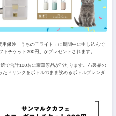
費用保険「うちの子ライト」に期間中に申し込んで
フトチケット200円」がプレゼントされます。
抽選で合計100名に豪華景品が当たります。布製品の
ったドリンクをボトルのまま飲めるボトルブレンダ