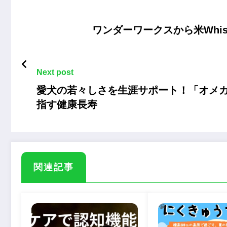
ワンダーワークスから米Whiske
Next post
愛犬の若々しさを生涯サポート！「オメガ
指す健康長寿
関連記事