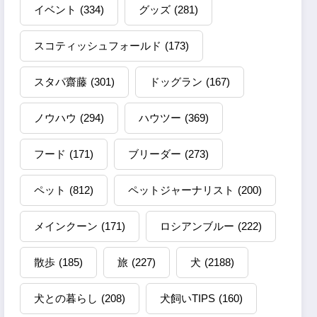
イベント
(334)
グッズ
(281)
スコティッシュフォールド
(173)
スタパ齋藤
(301)
ドッグラン
(167)
ノウハウ
(294)
ハウツー
(369)
フード
(171)
ブリーダー
(273)
ペット
(812)
ペットジャーナリスト
(200)
メインクーン
(171)
ロシアンブルー
(222)
散歩
(185)
旅
(227)
犬
(2188)
犬との暮らし
(208)
犬飼いTIPS
(160)