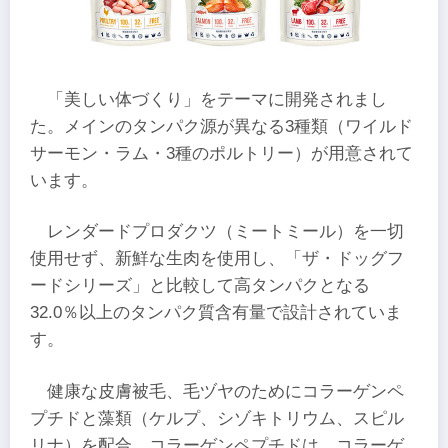
「美しい体づくり」をテーマに開発されまし
た。メインのタンパク源が異なる3種類（ワイルド
サーモン・ラム・3種のポルトリー）が用意されて
います。
レンダードプロダクツ（ミートミール）を一切
使用せず、新鮮な生肉を使用し、「ザ・ドッグフ
ードシリーズ」と比較して高タンパクとなる
32.0％以上のタンパク質含有量で設計されていま
す。
健康な皮膚被毛、毛ヅヤのためにコラーゲンペ
プチドと藻類（ケルプ、シゾキトリウム、スピル
リナ）を配合。コラーゲンペプチドは、コラーゲ