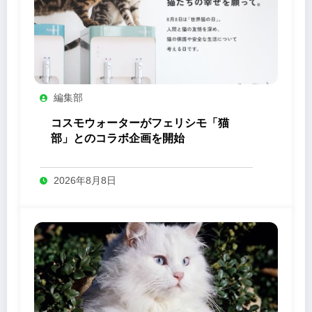
編集部
コスモウォーターがフェリシモ「猫
部」とのコラボ企画を開始
2026年8月8日