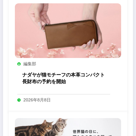
編集部
ナダヤが猫モチーフの本革コンパクト
長財布の予約を開始
2026年8月8日