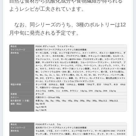
自然な食材から抗酸化成分や食物繊維が得られる
ようレシピが工夫されています。
なお、同シリーズのうち、3種のポルトリーは12
月中旬に発売される予定です。