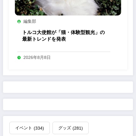
編集部
トルコ大使館が「猫・体験型観光」の
最新トレンドを発表
2026年8月8日
イベント
(334)
グッズ
(281)