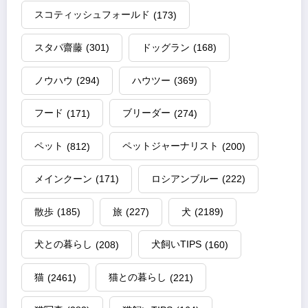
スコティッシュフォールド
(173)
スタパ齋藤
(301)
ドッグラン
(168)
ノウハウ
(294)
ハウツー
(369)
フード
(171)
ブリーダー
(274)
ペット
(812)
ペットジャーナリスト
(200)
メインクーン
(171)
ロシアンブルー
(222)
散歩
(185)
旅
(227)
犬
(2189)
犬との暮らし
(208)
犬飼いTIPS
(160)
猫
(2461)
猫との暮らし
(221)