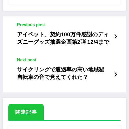
Previous post
アイペット、契約100万件感謝のディ
ズニーグッズ抽選企画第2弾 12/4まで
Next post
サイクリングで遭遇率の高い地域猫
自転車の音で覚えてくれた？
関連記事