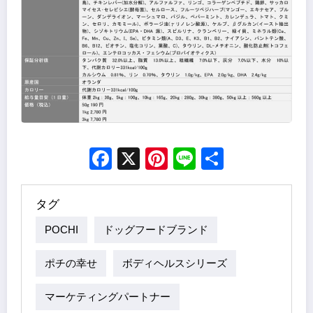
Facebook
X
Pinterest
Line
Share
タグ
POCHI
ドッグフードブランド
ポチの幸せ
ボディヘルスシリーズ
マーケティングパートナー