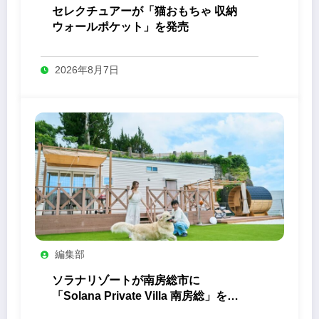
セレクチュアーが「猫おもちゃ 収納
ウォールポケット」を発売
2026年8月7日
編集部
ソラナリゾートが南房総市に
「Solana Private Villa 南房総」を開
業