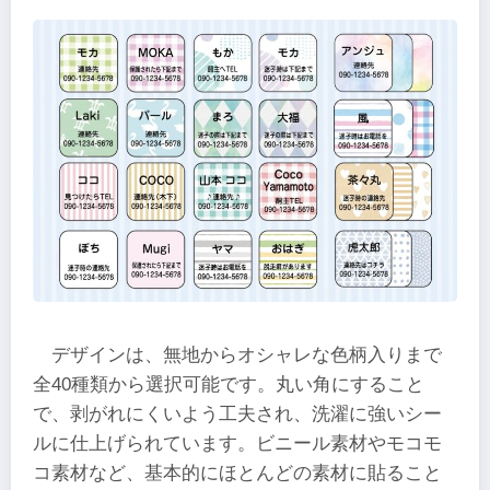
デザインは、無地からオシャレな色柄入りまで
全40種類から選択可能です。丸い角にすること
で、剥がれにくいよう工夫され、洗濯に強いシー
ルに仕上げられています。ビニール素材やモコモ
コ素材など、基本的にほとんどの素材に貼ること