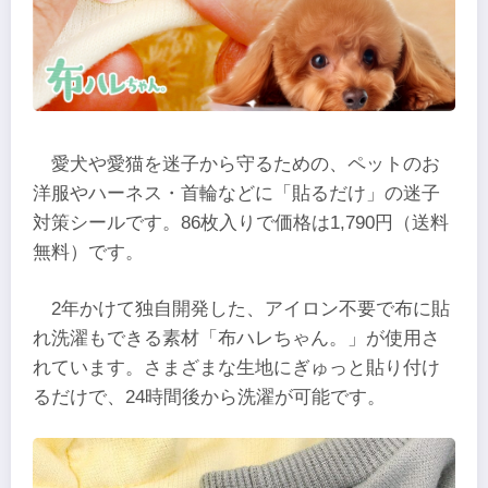
愛犬や愛猫を迷子から守るための、ペットのお
洋服やハーネス・首輪などに「貼るだけ」の迷子
対策シールです。86枚入りで価格は1,790円（送料
無料）です。
2年かけて独自開発した、アイロン不要で布に貼
れ洗濯もできる素材「布ハレちゃん。」が使用さ
れています。さまざまな生地にぎゅっと貼り付け
るだけで、24時間後から洗濯が可能です。