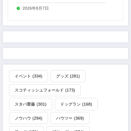
2026年8月7日
イベント
(334)
グッズ
(281)
スコティッシュフォールド
(173)
スタパ齋藤
(301)
ドッグラン
(168)
ノウハウ
(294)
ハウツー
(369)