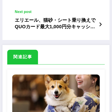
Next post
エリエール、猫砂・シート乗り換えで
QUOカード最大1,000円分キャッシュ
バック
関連記事