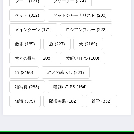
フード
(171)
ブリーダー
(274)
ペット
(812)
ペットジャーナリスト
(200)
メインクーン
(171)
ロシアンブルー
(222)
散歩
(185)
旅
(227)
犬
(2189)
犬との暮らし
(208)
犬飼いTIPS
(160)
猫
(2460)
猫との暮らし
(221)
猫写真
(283)
猫飼いTIPS
(164)
知識
(375)
阪根美果
(182)
雑学
(332)