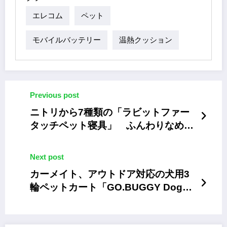
エレコム
ペット
モバイルバッテリー
温熱クッション
Previous post
ニトリから7種類の「ラビットファー
タッチペット寝具」 ふんわりなめら
かでヒーターにも対応
Next post
カーメイト、アウトドア対応の犬用3
輪ペットカート「GO.BUGGY Dog」
シリーズ 11月末～