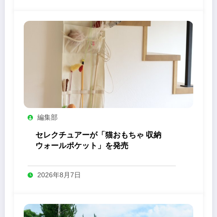
編集部
セレクチュアーが「猫おもちゃ 収納
ウォールポケット」を発売
2026年8月7日