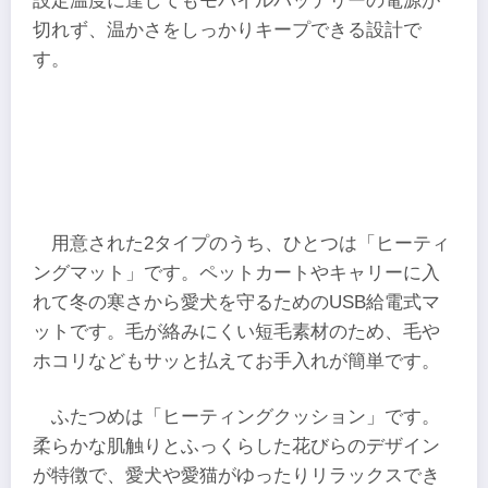
設定温度に達してもモバイルバッテリーの電源が
切れず、温かさをしっかりキープできる設計で
す。
用意された2タイプのうち、ひとつは「ヒーティ
ングマット」です。ペットカートやキャリーに入
れて冬の寒さから愛犬を守るためのUSB給電式マ
ットです。毛が絡みにくい短毛素材のため、毛や
ホコリなどもサッと払えてお手入れが簡単です。
ふたつめは「ヒーティングクッション」です。
柔らかな肌触りとふっくらした花びらのデザイン
が特徴で、愛犬や愛猫がゆったりリラックスでき