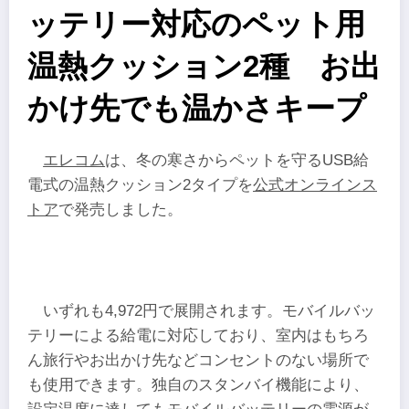
ッテリー対応のペット用
温熱クッション2種 お出
かけ先でも温かさキープ
エレコム
は、冬の寒さからペットを守るUSB給
電式の温熱クッション2タイプを
公式オンラインス
トア
で発売しました。
いずれも4,972円で展開されます。モバイルバッ
テリーによる給電に対応しており、室内はもちろ
ん旅行やお出かけ先などコンセントのない場所で
も使用できます。独自のスタンバイ機能により、