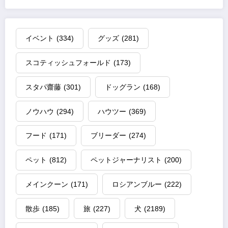
イベント
(334)
グッズ
(281)
スコティッシュフォールド
(173)
スタパ齋藤
(301)
ドッグラン
(168)
ノウハウ
(294)
ハウツー
(369)
フード
(171)
ブリーダー
(274)
ペット
(812)
ペットジャーナリスト
(200)
メインクーン
(171)
ロシアンブルー
(222)
散歩
(185)
旅
(227)
犬
(2189)