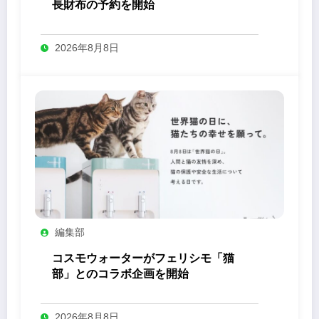
長財布の予約を開始
2026年8月8日
編集部
コスモウォーターがフェリシモ「猫
部」とのコラボ企画を開始
2026年8月8日