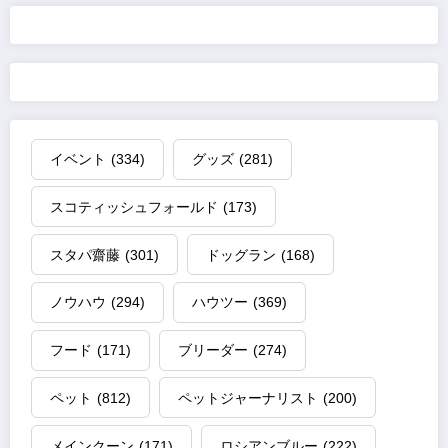
イベント
(334)
グッズ
(281)
スコティッシュフォールド
(173)
スタパ齋藤
(301)
ドッグラン
(168)
ノウハウ
(294)
ハウツー
(369)
フード
(171)
ブリーダー
(274)
ペット
(812)
ペットジャーナリスト
(200)
メインクーン
(171)
ロシアンブルー
(222)