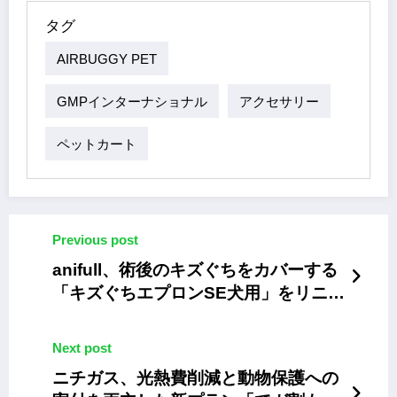
タグ
AIRBUGGY PET
GMPインターナショナル
アクセサリー
ペットカート
Previous post
anifull、術後のキズぐちをカバーする
「キズぐちエプロンSE犬用」をリニュ
ーアル
Next post
ニチガス、光熱費削減と動物保護への