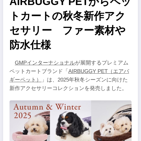
AIRBUGGY PETからペッ
トカートの秋冬新作アク
セサリー ファー素材や
防水仕様
GMPインターナショナル
が展開するプレミアム
ペットカートブランド「
AIRBUGGY PET（エアバ
ギーペット）
」は、2025年秋冬シーズンに向けた
新作アクセサリーコレクションを発売しました。