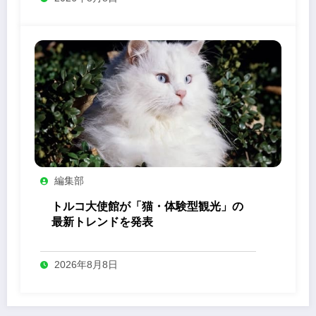
編集部
トルコ大使館が「猫・体験型観光」の
最新トレンドを発表
2026年8月8日