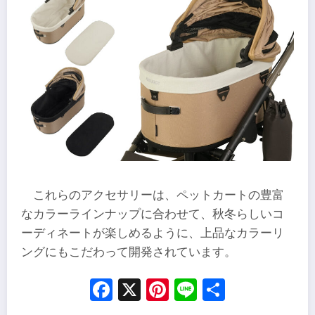
これらのアクセサリーは、ペットカートの豊富
なカラーラインナップに合わせて、秋冬らしいコ
ーディネートが楽しめるように、上品なカラーリ
ングにもこだわって開発されています。
Facebook
X
Pinterest
Line
Share