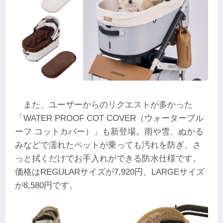
また、ユーザーからのリクエストが多かった
「WATER PROOF COT COVER（ウォータープル
ーフ コットカバー）」も新登場。雨や雪、ぬかる
みなどで濡れたペットが乗っても汚れを防ぎ、さ
っと拭くだけでお手入れができる防水仕様です。
価格はREGULARサイズが7,920円、LARGEサイズ
が8,580円です。