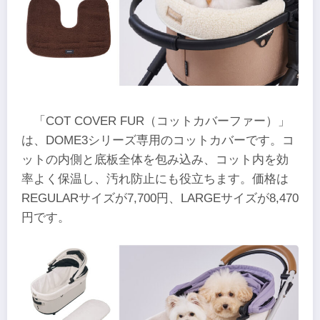
「COT COVER FUR（コットカバーファー）」
は、DOME3シリーズ専用のコットカバーです。コ
ットの内側と底板全体を包み込み、コット内を効
率よく保温し、汚れ防止にも役立ちます。価格は
REGULARサイズが7,700円、LARGEサイズが8,470
円です。