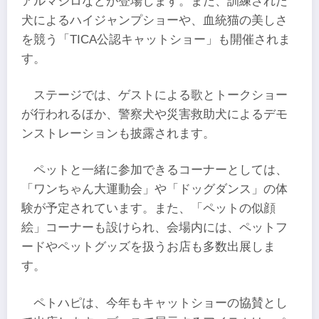
アルマジロなどが登場します。また、訓練された
犬によるハイジャンプショーや、血統猫の美しさ
を競う「TICA公認キャットショー」も開催されま
す。
ステージでは、ゲストによる歌とトークショー
が行われるほか、警察犬や災害救助犬によるデモ
ンストレーションも披露されます。
ペットと一緒に参加できるコーナーとしては、
「ワンちゃん大運動会」や「ドッグダンス」の体
験が予定されています。また、「ペットの似顔
絵」コーナーも設けられ、会場内には、ペットフ
ードやペットグッズを扱うお店も多数出展しま
す。
ペトハピは、今年もキャットショーの協賛とし