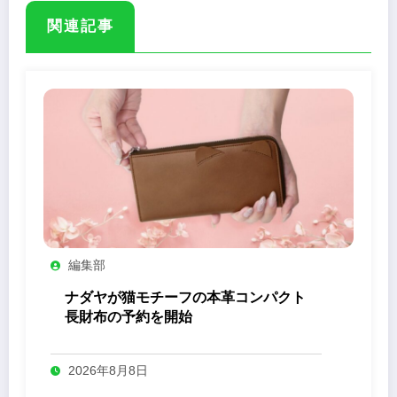
関連記事
編集部
ナダヤが猫モチーフの本革コンパクト
長財布の予約を開始
2026年8月8日