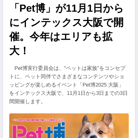
「Pet博」が11月1日から
にインテックス大阪で開
催。今年はエリアも拡
大！
Pet博実行委員会は、”ペットは家族”をコンセプ
トに、ペット同伴でさまざまなコンテンツやショ
ッピングが楽しめるイベント「Pet博2025 大阪」
をインテックス大阪で、11月1日から3日までの3日
間開催します。