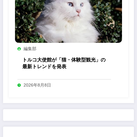
編集部
トルコ大使館が「猫・体験型観光」の
最新トレンドを発表
2026年8月8日