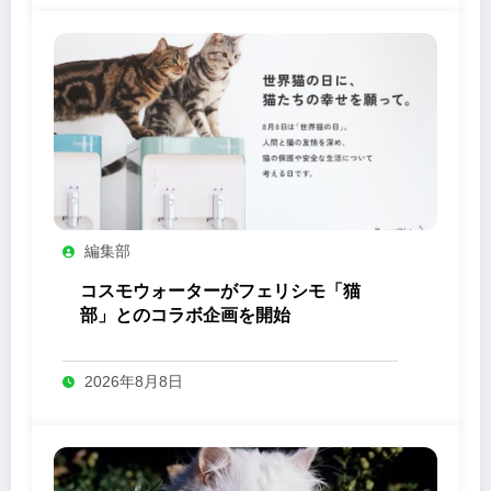
編集部
コスモウォーターがフェリシモ「猫
部」とのコラボ企画を開始
2026年8月8日