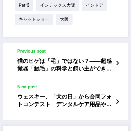
Pet博
インテックス大阪
インドア
キャットショー
大阪
Previous post
猫のヒゲは「毛」ではない？――超感
覚器「触毛」の科学と飼い主ができる
配慮
Next post
ウェスキー、「犬の日」から合同フォ
トコンテスト デンタルケア用品や人
気ドッグアイテムが当たる