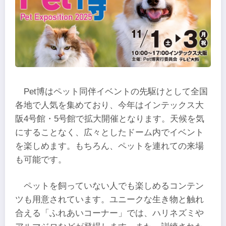
Pet博はペット同伴イベントの先駆けとして全国
各地で人気を集めており、今年はインテックス大
阪4号館・5号館で拡大開催となります。天候を気
にすることなく、広々としたドーム内でイベント
を楽しめます。もちろん、ペットを連れての来場
も可能です。
ペットを飼っていない人でも楽しめるコンテン
ツも用意されています。ユニークな生き物と触れ
合える「ふれあいコーナー」では、ハリネズミや