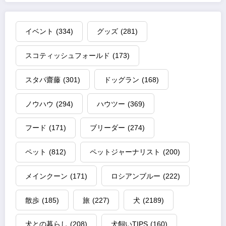
イベント
(334)
グッズ
(281)
スコティッシュフォールド
(173)
スタパ齋藤
(301)
ドッグラン
(168)
ノウハウ
(294)
ハウツー
(369)
フード
(171)
ブリーダー
(274)
ペット
(812)
ペットジャーナリスト
(200)
メインクーン
(171)
ロシアンブルー
(222)
散歩
(185)
旅
(227)
犬
(2189)
犬との暮らし
(208)
犬飼いTIPS
(160)