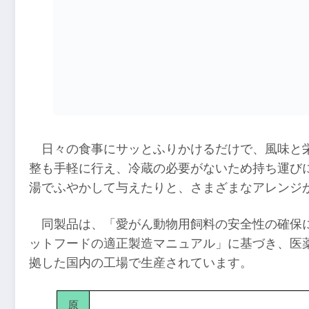
日々の食事にサッとふりかけるだけで、風味と
整も手軽に行え、冷蔵の必要がないため持ち運び
湯でふやかして与えたりと、さまざまなアレンジ
同製品は、「愛がん動物用飼料の安全性の確保
ットフードの適正製造マニュアル」に基づき、医
拠した国内の工場で生産されています。
原