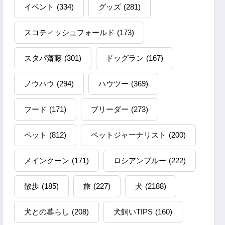
イベント
(334)
グッズ
(281)
スコティッシュフォールド
(173)
スタパ齋藤
(301)
ドッグラン
(167)
ノウハウ
(294)
ハウツー
(369)
フード
(171)
ブリーダー
(273)
ペット
(812)
ペットジャーナリスト
(200)
メインクーン
(171)
ロシアンブルー
(222)
散歩
(185)
旅
(227)
犬
(2188)
犬との暮らし
(208)
犬飼いTIPS
(160)