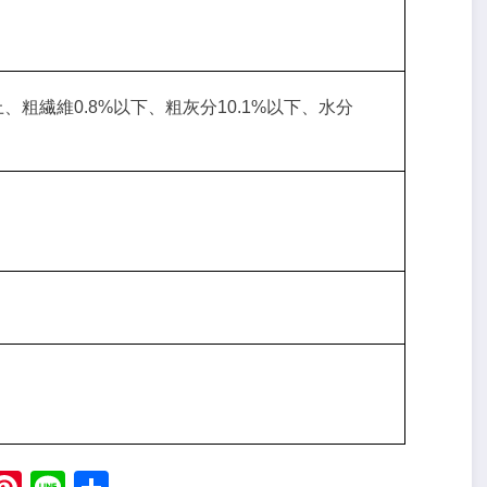
上、粗繊維0.8%以下、粗灰分10.1%以下、水分