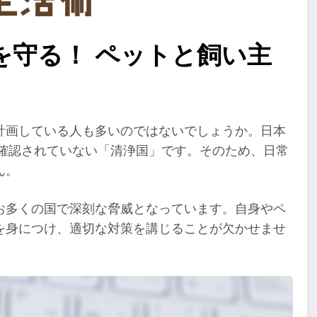
を守る！ ペットと飼い主
計画している人も多いのではないでしょうか。日本
が確認されていない「清浄国」です。そのため、日常
ん。
お多くの国で深刻な脅威となっています。自身やペ
を身につけ、適切な対策を講じることが欠かせませ