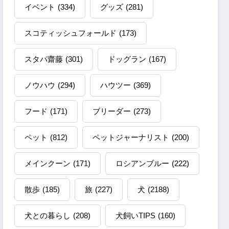
イベント
(334)
グッズ
(281)
スコティッシュフォールド
(173)
スタパ齋藤
(301)
ドッグラン
(167)
ノウハウ
(294)
ハウツー
(369)
フード
(171)
ブリーダー
(273)
ペット
(812)
ペットジャーナリスト
(200)
メインクーン
(171)
ロシアンブルー
(222)
散歩
(185)
旅
(227)
犬
(2188)
犬との暮らし
(208)
犬飼いTIPS
(160)