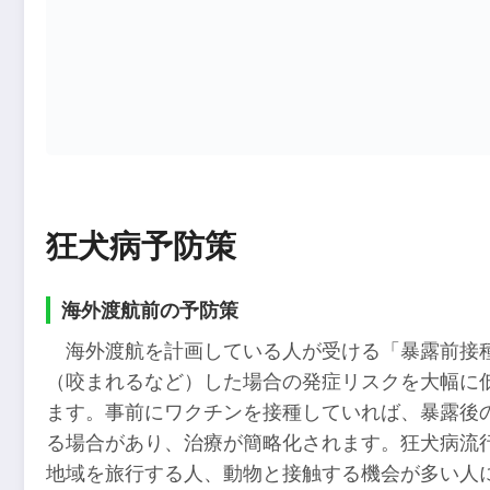
狂犬病予防策
海外渡航前の予防策
海外渡航を計画している人が受ける「暴露前接種
（咬まれるなど）した場合の発症リスクを大幅に
ます。事前にワクチンを接種していれば、暴露後の
る場合があり、治療が簡略化されます。狂犬病流
地域を旅行する人、動物と接触する機会が多い人