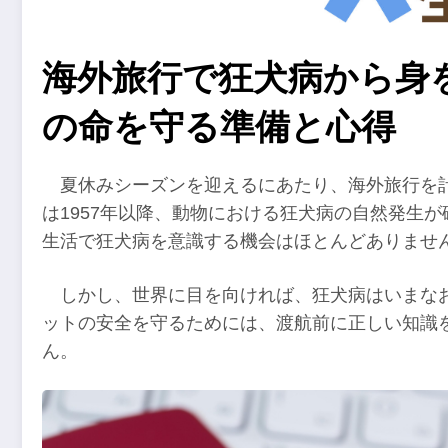
海外旅行で狂犬病から身
の命を守る準備と心得
夏休みシーズンを迎えるにあたり、海外旅行を
は1957年以降、動物における狂犬病の自然発生
生活で狂犬病を意識する機会はほとんどありませ
しかし、世界に目を向ければ、狂犬病はいまな
ットの安全を守るためには、渡航前に正しい知識
ん。