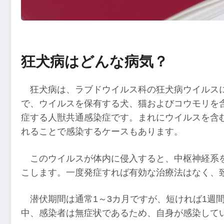
狂犬病はどんな病気？
狂犬病は、ラブドウイルス科の狂犬病ウイルス
で、ウイルスを保有する犬、猫およびコウモリを
症する人獣共通感染症です。まれにウイルスを含
れることで感染するケースもあります。
このウイルスが体内に侵入すると、中枢神経系
こします。一度発症すれば有効な治療法はなく、致
潜伏期間は通常1～3カ月ですが、短ければ1週
中、感染者は無症状であるため、自身が感染して