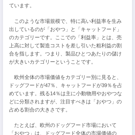
ています。
このような市場規模で、特に高い利益率を生み
出しているのが「おやつ」と「キャットフード」
のカテゴリーです。ここでの「利益率」とは、売
上高に対して製造コストを差し引いた粗利益の割
合を指します。つまり、製品ひとつあたりの儲け
が大きいカテゴリーということです。
欧州全体の市場価値をカテゴリー別に見ると、
ドッグフードが47％、キャットフードが39％を占
めています。残る14％は主に小動物用やおやつな
どに分類されますが、注目すべきは「おやつ」の
占める割合の大きさです。
たとえば、欧州のドッグフード市場において
「おやつ」は、ドッグフード全体の市場価値の