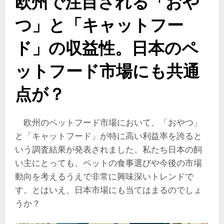
欧州で注目される「おや
つ」と「キャットフー
ド」の収益性。日本のペ
ットフード市場にも共通
点が？
欧州のペットフード市場において、「おやつ」
と「キャットフード」が特に高い利益率を誇ると
いう調査結果が発表されました。私たち日本の飼
い主にとっても、ペットの食事選びや今後の市場
動向を考えるうえで非常に興味深いトレンドで
す。とはいえ、日本市場にも当てはまるのでしょ
うか？