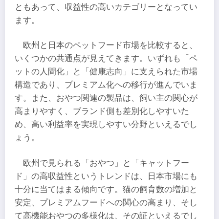
ともあって、収益性の高いカテゴリーとなってい
ます。
欧州と日本のペットフード市場を比較すると、
いくつかの共通点が見えてきます。いずれも「ペ
ットの人間化」と「健康志向」に支えられた市場
構造であり、プレミアム化への移行が進んでいま
す。また、おやつ関連の製品は、飼い主の関心が
高まりやすく、ブランド側も差別化しやすいた
め、高い利益率を実現しやすい分野といえるでし
ょう。
欧州で見られる「おやつ」と「キャットフー
ド」の高収益性というトレンドは、日本市場にも
十分に当てはまる傾向です。猫の飼育数の増加と
安定、プレミアムフードへの関心の高まり、そし
て高機能おやつの多様化は、その証といえるでし