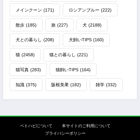
メインクーン
(171)
ロシアンブルー
(222)
散歩
(185)
旅
(227)
犬
(2188)
犬との暮らし
(208)
犬飼いTIPS
(160)
猫
(2458)
猫との暮らし
(221)
猫写真
(283)
猫飼いTIPS
(164)
知識
(375)
阪根美果
(182)
雑学
(332)
ペトハピについて
本サイトのご利用について
プライバシーポリシー