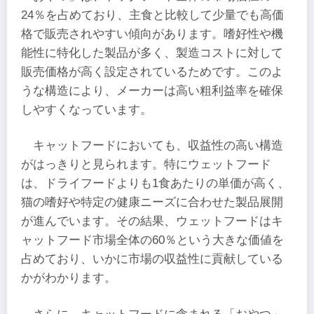
24％を占めており、主食と比較して少量でも高価
格で販売されやすい傾向があります。嗜好性や機
能性に特化した製品が多く、製造コストに対して
販売価格が高く設定されているためです。このよ
うな構造により、メーカーは高い粗利益率を確保
しやすくなっています。
キャットフードにおいても、収益性の高い構造
がはっきりと見られます。特にウェットフード
は、ドライフードよりも1食あたりの単価が高く、
猫の嗜好や特定の健康ニーズに合わせた製品展開
が進んでいます。その結果、ウェットフードはキ
ャットフード市場全体の60％という大きな価値を
占めており、いかに市場の収益性に貢献している
かがわかります。