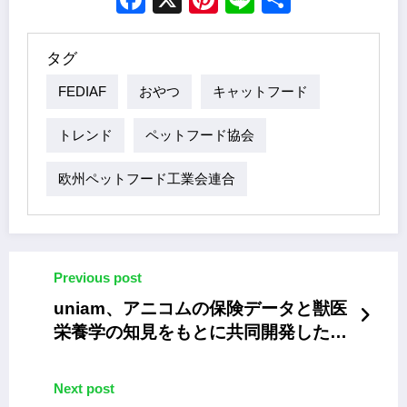
タグ
FEDIAF
おやつ
キャットフード
トレンド
ペットフード協会
欧州ペットフード工業会連合
Previous post
uniam、アニコムの保険データと獣医
栄養学の知見をもとに共同開発した猫
用ウェットフード
Next post