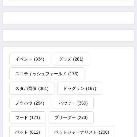
イベント
(334)
グッズ
(281)
スコティッシュフォールド
(173)
スタパ齋藤
(301)
ドッグラン
(167)
ノウハウ
(294)
ハウツー
(369)
フード
(171)
ブリーダー
(273)
ペット
(812)
ペットジャーナリスト
(200)