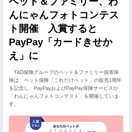
ペット＆ファミリー、わ
んにゃんフォトコンテス
ト開催 入賞すると
PayPay「カードきせか
え」に
T&D保険グループのペット＆ファミリー損害保
険は、ペット保険「これだけペット」の販売1周年
を記念し、PayPayおよびPayPay保険サービスが
「わんにゃんフォトコンテスト」を開催していま
す。