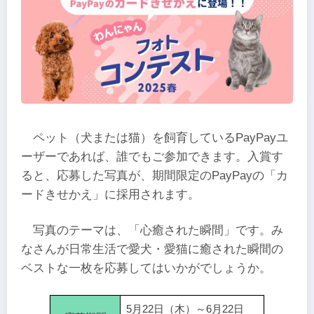
ペット（犬または猫）を飼育しているPayPayユ
ーザーであれば、誰でもご参加できます。入賞す
ると、応募した写真が、期間限定のPayPayの「カ
ードきせかえ」に採用されます。
写真のテーマは、「心癒された瞬間」です。み
なさんが日常生活で愛犬・愛猫に癒された瞬間の
ベストな一枚を応募してはいかがでしょうか。
5月22日（木）～6月22日