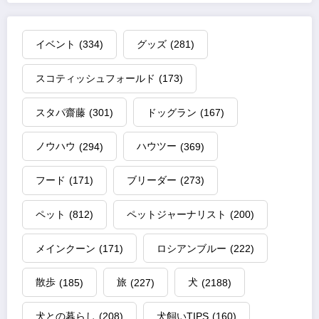
イベント
(334)
グッズ
(281)
スコティッシュフォールド
(173)
スタパ齋藤
(301)
ドッグラン
(167)
ノウハウ
(294)
ハウツー
(369)
フード
(171)
ブリーダー
(273)
ペット
(812)
ペットジャーナリスト
(200)
メインクーン
(171)
ロシアンブルー
(222)
散歩
(185)
旅
(227)
犬
(2188)
犬との暮らし
(208)
犬飼いTIPS
(160)