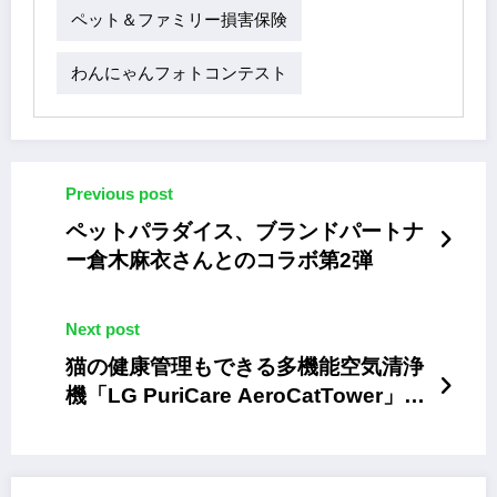
ペット＆ファミリー損害保険
わんにゃんフォトコンテスト
Previous post
ペットパラダイス、ブランドパートナ
ー倉木麻衣さんとのコラボ第2弾
Next post
猫の健康管理もできる多機能空気清浄
機「LG PuriCare AeroCatTower」発
売