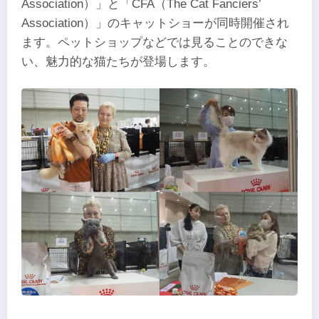
Association）」と「CFA（The Cat Fanciers’
Association）」のキャットショーが同時開催され
ます。ペットショップなどでは見ることのできな
い、魅力的な猫たちが登場します。