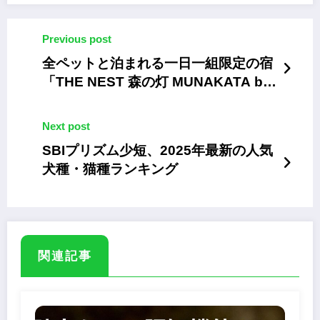
Previous post
全ペットと泊まれる一日一組限定の宿
「THE NEST 森の灯 MUNAKATA by
ritomaru」オープン
Next post
SBIプリズム少短、2025年最新の人気
犬種・猫種ランキング
関連記事