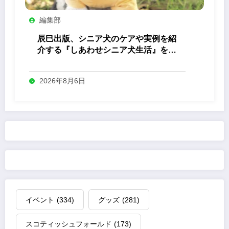
編集部
辰巳出版、シニア犬のケアや実例を紹
介する『しあわせシニア犬生活』を発
売
2026年8月6日
イベント
(334)
グッズ
(281)
スコティッシュフォールド
(173)