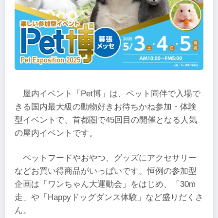
屋内イベント「Pet博」は、ペット同伴で入場で
きる国内最大級の動物好きお待ちかね参加・体験
型イベントで、首都圏で45回目の開催となる人気
の屋内イベントです。
ペットフードやおやつ、グッズにアクセサリー
などお買い得商品がいっぱいです。恒例の参加型
企画は「ワンちゃん大運動会」をはじめ、「30m
走」や「Happyドッグダンス体験」など盛りだくさ
ん。