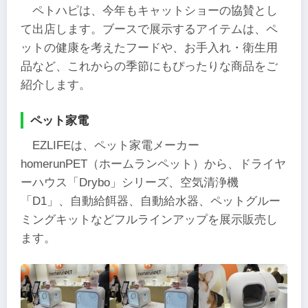
ペトハピは、今年もキャットショーの協賛とし
て出店します。ブースで展示するアイテムは、ペ
ットの健康を考えたフードや、お手入れ・衛生用
品など、これからの季節にもぴったりな商品をご
紹介します。
ペット家電
EZLIFEは、ペット家電メーカー
homerunPET（ホームランペット）から、ドライヤ
ーハウス「Drybo」シリーズ、空気清浄機
「D1」、自動給餌器、自動給水器、ペットグルー
ミングキットなどフルラインアップを展示販売し
ます。