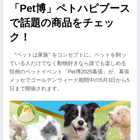
「Pet博」ペトハピブース
で話題の商品をチェッ
ク！
“ペットは家族” をコンセプトに、ペットを飼っ
ている人だけでなく動物好きなら誰でも楽しめる
恒例のペットイベント「Pet博2025幕張」が、幕張
メッセでゴールデンウィーク期間中の5月3日から5
日まで開催されます。