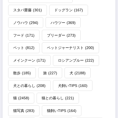
スタパ齋藤
(301)
ドッグラン
(167)
ノウハウ
(294)
ハウツー
(369)
フード
(171)
ブリーダー
(273)
ペット
(812)
ペットジャーナリスト
(200)
メインクーン
(171)
ロシアンブルー
(222)
散歩
(185)
旅
(227)
犬
(2188)
犬との暮らし
(208)
犬飼いTIPS
(160)
猫
(2458)
猫との暮らし
(221)
猫写真
(283)
猫飼いTIPS
(164)