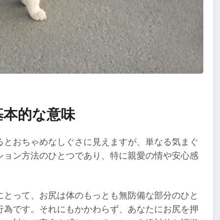
基本的な意味
るとおちゃめなしぐさに見えますが、単なる気まぐ
ション方法のひとつであり、特に親愛の情や安心感
にとって、お尻は体のもっとも無防備な部分のひと
行為です。それにもかかわらず、あなたにお尻を押