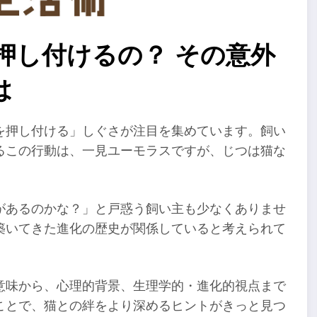
押し付けるの？ その意外
は
を押し付ける」しぐさが注目を集めています。飼い
るこの行動は、一見ユーモラスですが、じつは猫な
があるのかな？」と戸惑う飼い主も少なくありませ
築いてきた進化の歴史が関係していると考えられて
意味から、心理的背景、生理学的・進化的視点まで
ことで、猫との絆をより深めるヒントがきっと見つ