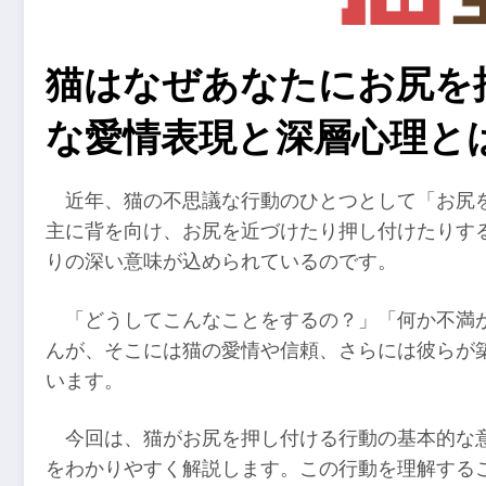
猫はなぜあなたにお尻を
な愛情表現と深層心理と
近年、猫の不思議な行動のひとつとして「お尻
主に背を向け、お尻を近づけたり押し付けたりす
りの深い意味が込められているのです。
「どうしてこんなことをするの？」「何か不満
んが、そこには猫の愛情や信頼、さらには彼らが
います。
今回は、猫がお尻を押し付ける行動の基本的な
をわかりやすく解説します。この行動を理解する