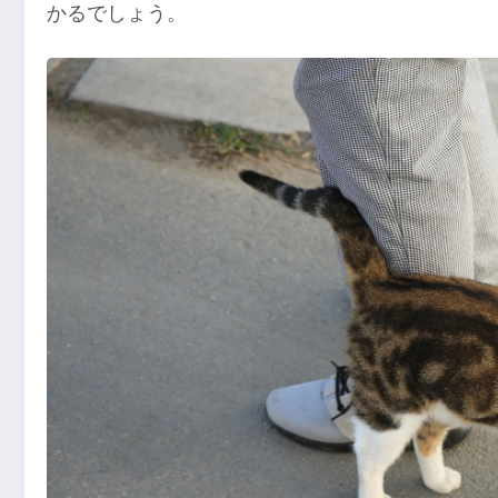
かるでしょう。