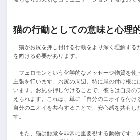
猫の行動としての意味と心理
猫がお尻を押し付ける行動をより深く理解する
を向ける必要があります。
フェロモンという化学的なメッセージ物質を使
主張を行います。お尻の周辺、特に尾の付け根に
います。お尻を押し付けることで、彼らは自身の
えられます。これは、単に「自分のニオイを付け
自分のニオイを共有することで、安心感を共有し
す。
また、猫は触覚を非常に重要視する動物です。