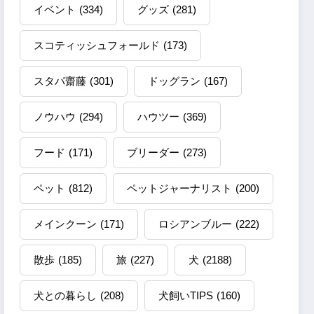
イベント
(334)
グッズ
(281)
スコティッシュフォールド
(173)
スタパ齋藤
(301)
ドッグラン
(167)
ノウハウ
(294)
ハウツー
(369)
フード
(171)
ブリーダー
(273)
ペット
(812)
ペットジャーナリスト
(200)
メインクーン
(171)
ロシアンブルー
(222)
散歩
(185)
旅
(227)
犬
(2188)
犬との暮らし
(208)
犬飼いTIPS
(160)