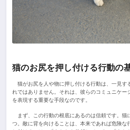
猫のお尻を押し付ける行動の
猫がお尻を人や物に押し付ける行動は、一見す
れではありません。それは、彼らのコミュニケー
を表現する重要な手段なのです。
まず、この行動の根底にあるのは信頼です。猫
つ。敵に背を向けることは、本来であれば危険な