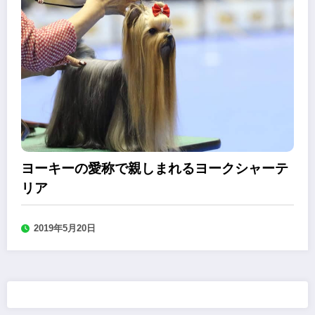
ヨーキーの愛称で親しまれるヨークシャーテ
リア
2019年5月20日