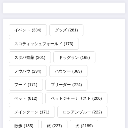
イベント
(334)
グッズ
(281)
スコティッシュフォールド
(173)
スタパ齋藤
(301)
ドッグラン
(168)
ノウハウ
(294)
ハウツー
(369)
フード
(171)
ブリーダー
(274)
ペット
(812)
ペットジャーナリスト
(200)
メインクーン
(171)
ロシアンブルー
(222)
散歩
(185)
旅
(227)
犬
(2189)